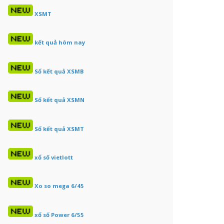
XSMT
kết quả hôm nay
Sổ kết quả XSMB
Sổ kết quả XSMN
Sổ kết quả XSMT
xổ số vietlott
Xo so mega 6/45
xổ số Power 6/55