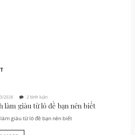
MT
ở
3/2026
2 bình luận
3
h làm giàu từ lô đề bạn nên biết
cách
làm
giàu
 làm giàu từ lô đề bạn nên biết
từ
lô
đề