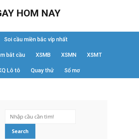
NGAY HOM NAY
Soi cầu miền bắc víp nhất
ệm bắt cầu
XSMB
XSMN
XSMT
KQ Lô tô
Quay thử
Sổ mơ
Search