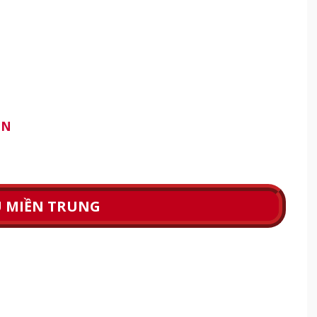
MN
U MIỀN TRUNG