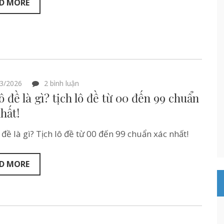
D MORE
bạn
nên
biết
ở
3/2026
2 bình luận
tịch
lô đề là gì? tịch lô đề từ 00 đến 99 chuẩn
lô
đề
hất!
là
gì?
 đề là gì? Tịch lô đề từ 00 đến 99 chuẩn xác nhất!
tịch
lô
đề
từ
D MORE
00
đến
99
chuẩn
xác
nhất!