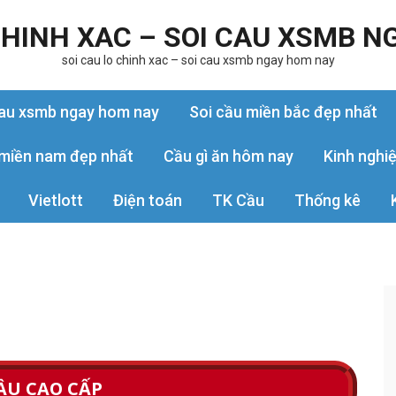
CHINH XAC – SOI CAU XSMB 
soi cau lo chinh xac – soi cau xsmb ngay hom nay
 cau xsmb ngay hom nay
Soi cầu miền bắc đẹp nhất
 miền nam đẹp nhất
Cầu gì ăn hôm nay
Kinh nghi
Vietlott
Điện toán
TK Cầu
Thống kê
CẦU CAO CẤP