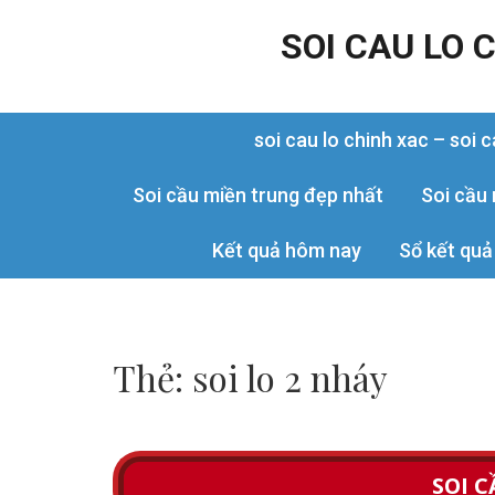
SOI CAU LO 
soi cau lo chinh xac – soi
Soi cầu miền trung đẹp nhất
Soi cầu
Kết quả hôm nay
Sổ kết quả
Thẻ:
soi lo 2 nháy
SOI 