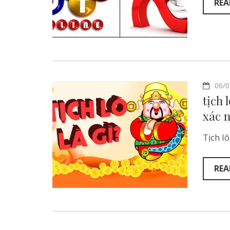
REA
06/0
tịch 
xác n
Tịch lô
REA