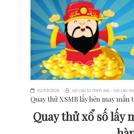
02/03/2026
soi cau lo chinh xac - soi cau 
Quay thử XSMB lấy hên may mắn 
Quay thử xổ số lấy 
hàn