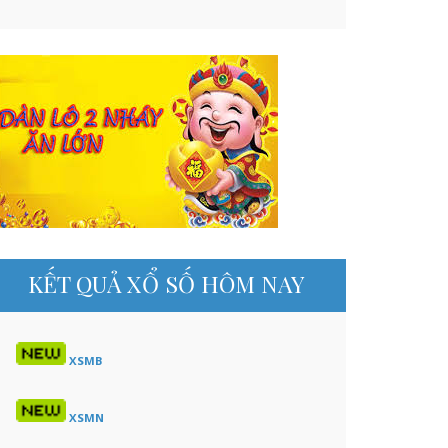
KẾT QUẢ XỔ SỐ HÔM NAY
XSMB
XSMN