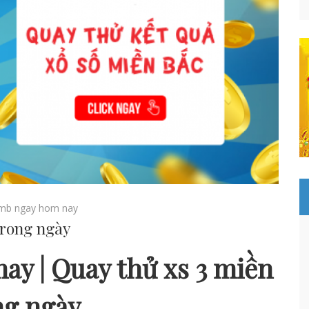
xsmb ngay hom nay
trong ngày
may | Quay thử xs 3 miền
g ngày