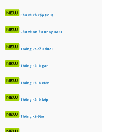
Cầu về cả cặp (MB)
Cầu về nhiều nháy (MB)
Thống kê đầu đuôi
Thống kê lô gan
Thống kê lô xiên
Thống kê lô kép
Thống kê Đầu