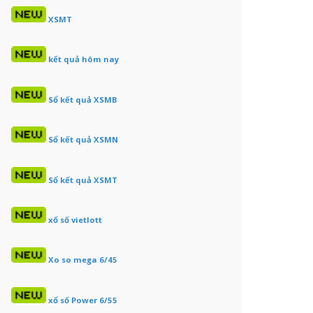
XSMT
kết quả hôm nay
Sổ kết quả XSMB
Sổ kết quả XSMN
Sổ kết quả XSMT
xổ số vietlott
Xo so mega 6/45
xổ số Power 6/55