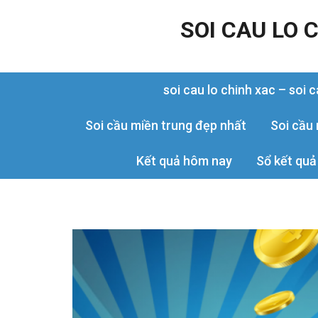
SOI CAU LO 
soi cau lo chinh xac – soi
Soi cầu miền trung đẹp nhất
Soi cầu
Kết quả hôm nay
Sổ kết quả