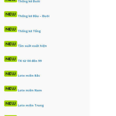
Thống kê Đuôi
Thống kê Đầu – Đuôi
Thống kê Tổng
Tần suất xuất hiện
TK từ 00 đến 99
Loto miền Bắc
Loto miền Nam
Loto miền Trung