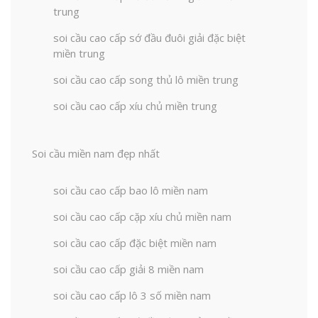
trung
soi cầu cao cấp sớ đầu đuôi giải đặc biệt
miền trung
soi cầu cao cấp song thủ lô miền trung
soi cầu cao cấp xíu chủ miền trung
Soi cầu miền nam đẹp nhất
soi cầu cao cấp bao lô miền nam
soi cầu cao cấp cặp xíu chủ miền nam
soi cầu cao cấp đặc biệt miền nam
soi cầu cao cấp giải 8 miền nam
soi cầu cao cấp lô 3 số miền nam