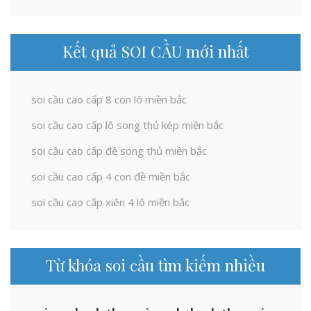
Kết quả SOI CẦU mới nhất
soi cầu cao cấp 8 con lô miền bắc
soi cầu cao cấp lô song thủ kép miền bắc
soi cầu cao cấp đề song thủ miền bắc
soi cầu cao cấp 4 con đề miền bắc
soi cầu cao cấp xiên 4 lô miền bắc
Từ khóa soi cầu tìm kiếm nhiều