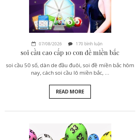
ở
07/08/2026
170 bình luận
soi
soi cầu cao cấp 10 con đề miền bắc
cầu
cao
soi cầu 50 số, dàn de đầu đuôi, soi đề miền bắc hôm
cấp
10
nay, cách soi cầu lô miền bắc, …
con
đề
miền
READ MORE
bắc