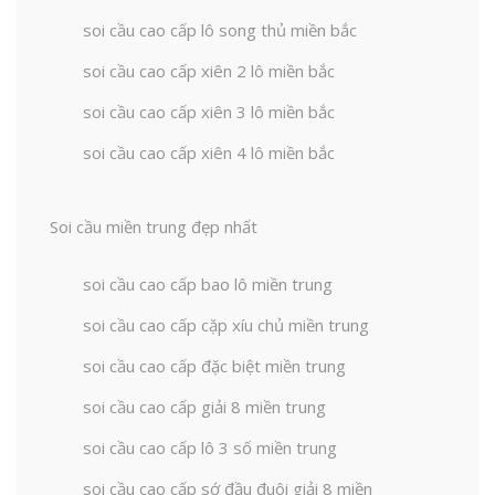
soi cầu cao cấp lô song thủ miền bắc
soi cầu cao cấp xiên 2 lô miền bắc
soi cầu cao cấp xiên 3 lô miền bắc
soi cầu cao cấp xiên 4 lô miền bắc
Soi cầu miền trung đẹp nhất
soi cầu cao cấp bao lô miền trung
soi cầu cao cấp cặp xíu chủ miền trung
soi cầu cao cấp đặc biệt miền trung
soi cầu cao cấp giải 8 miền trung
soi cầu cao cấp lô 3 số miền trung
soi cầu cao cấp sớ đầu đuôi giải 8 miền