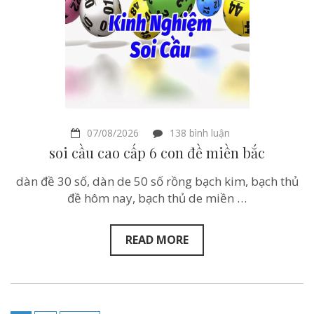
ở
07/08/2026
138 bình luận
soi
soi cầu cao cấp 6 con đề miền bắc
cầu
cao
dàn đề 30 số, dàn de 50 số rồng bạch kim, bạch thủ
cấp
6
đề hôm nay, bạch thủ de miền …
con
đề
miền
READ MORE
bắc