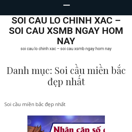
SOI CAU LO CHINH XAC –
SOI CAU XSMB NGAY HOM
NAY
soi cau lo chinh xac – soi cau xsmb ngay hom nay
Danh mục:
Soi cầu miền bắc
đẹp nhất
Soi cầu miền bắc đẹp nhất