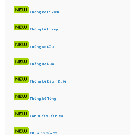
Thống kê lô xiên
Thống kê lô kép
Thống kê Đầu
Thống kê Đuôi
Thống kê Đầu – Đuôi
Thống kê Tổng
Tần suất xuất hiện
TK từ 00 đến 99