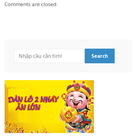
Comments are closed.
Search