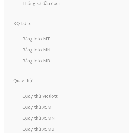
Thống kê đầu đuôi
KQ Lô tô
Bảng loto MT
Bảng loto MN
Bảng loto MB
Quay thử
Quay thử Vietlott
Quay thử XSMT
Quay thử XSMN
Quay thử XSMB