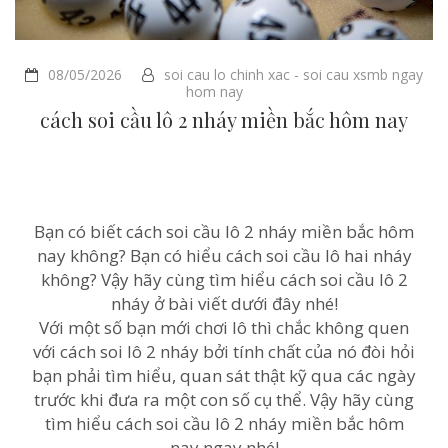
08/05/2026
soi cau lo chinh xac - soi cau xsmb ngay
hom nay
cách soi cầu lô 2 nháy miền bắc hôm nay
Bạn có biết cách soi cầu lô 2 nháy miền bắc hôm
nay không? Bạn có hiểu cách soi cầu lô hai nháy
không? Vậy hãy cùng tìm hiểu cách soi cầu lô 2
nháy ở bài viết dưới đây nhé!
Với một số bạn mới chơi lô thì chắc không quen
với cách soi lô 2 nháy bởi tính chất của nó đòi hỏi
bạn phải tìm hiểu, quan sát thật kỹ qua các ngày
trước khi đưa ra một con số cụ thể. Vậy hãy cùng
tìm hiểu cách soi cầu lô 2 nháy miền bắc hôm
nay ngay nhé!