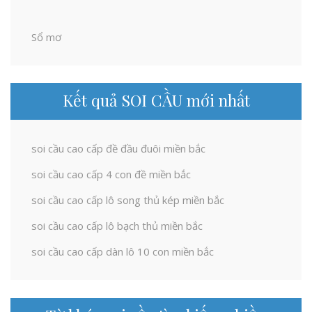
Sổ mơ
Kết quả SOI CẦU mới nhất
soi cầu cao cấp đề đầu đuôi miền bắc
soi cầu cao cấp 4 con đề miền bắc
soi cầu cao cấp lô song thủ kép miền bắc
soi cầu cao cấp lô bạch thủ miền bắc
soi cầu cao cấp dàn lô 10 con miền bắc