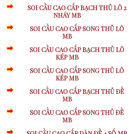
SOI CẦU CAO CẤP BẠCH THỦ LÔ 2
NHÁY MB
SOI CẦU CAO CẤP SONG THỦ LÔ
MB
SOI CẦU CAO CẤP BẠCH THỦ LÔ
KÉP MB
SOI CẦU CAO CẤP SONG THỦ LÔ
KÉP MB
SOI CẦU CAO CẤP BẠCH THỦ ĐỀ
MB
SOI CẦU CAO CẤP SONG THỦ ĐỀ
MB
SOI CẦU CAO CẤP DÀN ĐỀ 4 SỐ MB