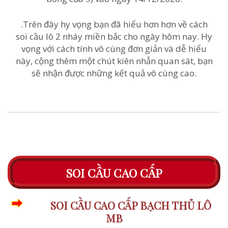
.Trên đây hy vọng bạn đã hiểu hơn hơn về cách
soi cầu lô 2 nháy miền bắc cho ngày hôm nay. Hy
vọng với cách tính vô cùng đơn giản và dễ hiểu
này, cộng thêm một chút kiên nhẫn quan sát, bạn
sẽ nhận được những kết quả vô cùng cao.
SOI CẦU CAO CẤP
SOI CẦU CAO CẤP BẠCH THỦ LÔ
MB