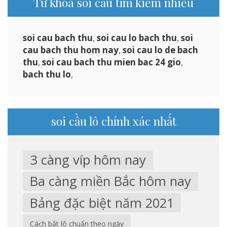
Từ khóa soi cầu tìm kiếm nhiều
soi cau bach thu
,
soi cau lo bach thu
,
soi
cau bach thu hom nay
,
soi cau lo de bach
thu
,
soi cau bach thu mien bac 24 gio
,
bach thu lo
,
soi cầu lô chính xác nhất
3 càng víp hôm nay
Ba càng miền Bắc hôm nay
Bảng đặc biệt năm 2021
Cách bắt lô chuẩn theo ngày