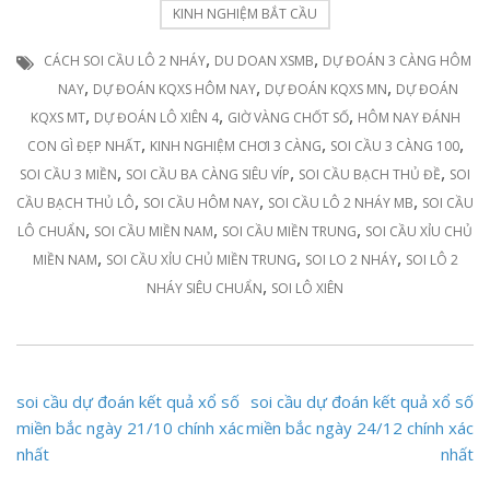
KINH NGHIỆM BẮT CẦU
,
,
CÁCH SOI CẦU LÔ 2 NHÁY
DU DOAN XSMB
DỰ ĐOÁN 3 CÀNG HÔM
,
,
,
NAY
DỰ ĐOÁN KQXS HÔM NAY
DỰ ĐOÁN KQXS MN
DỰ ĐOÁN
,
,
,
KQXS MT
DỰ ĐOÁN LÔ XIÊN 4
GIỜ VÀNG CHỐT SỐ
HÔM NAY ĐÁNH
,
,
,
CON GÌ ĐẸP NHẤT
KINH NGHIỆM CHƠI 3 CÀNG
SOI CẦU 3 CÀNG 100
,
,
,
SOI CẦU 3 MIỀN
SOI CẦU BA CÀNG SIÊU VÍP
SOI CẦU BẠCH THỦ ĐỀ
SOI
,
,
,
CẦU BẠCH THỦ LÔ
SOI CẦU HÔM NAY
SOI CẦU LÔ 2 NHÁY MB
SOI CẦU
,
,
,
LÔ CHUẨN
SOI CẦU MIỀN NAM
SOI CẦU MIỀN TRUNG
SOI CẦU XỈU CHỦ
,
,
,
MIỀN NAM
SOI CẦU XỈU CHỦ MIỀN TRUNG
SOI LO 2 NHÁY
SOI LÔ 2
,
NHÁY SIÊU CHUẨN
SOI LÔ XIÊN
Điều
soi cầu dự đoán kết quả xổ số
soi cầu dự đoán kết quả xổ số
hướng
miền bắc ngày 21/10 chính xác
miền bắc ngày 24/12 chính xác
bài
nhất
nhất
viết