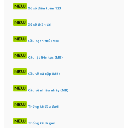
Xổ số điện toán 123
Xổ số thần tài
Cầu bạch thủ (MB)
Cầu lật liên tục (MB)
Cầu về cả cặp (MB)
Cầu về nhiều nháy (MB)
Thống kê đầu đuôi
Thống kê lô gan