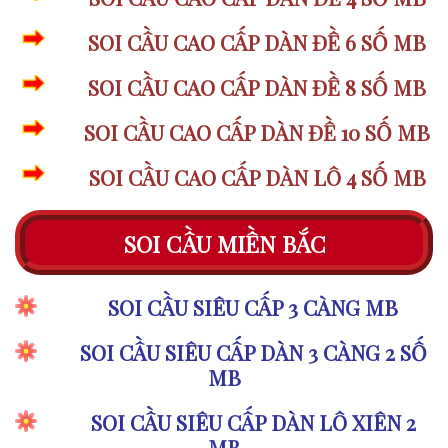
SOI CẦU CAO CẤP DÀN ĐỀ 6 SỐ MB
SOI CẦU CAO CẤP DÀN ĐỀ 8 SỐ MB
SOI CẦU CAO CẤP DÀN ĐỀ 10 SỐ MB
SOI CẦU CAO CẤP DÀN LÔ 4 SỐ MB
SOI CẦU MIỀN BẮC
SOI CẦU SIÊU CẤP 3 CÀNG MB
SOI CẦU SIÊU CẤP DÀN 3 CÀNG 2 SỐ
MB
SOI CẦU SIÊU CẤP DÀN LÔ XIÊN 2
MB