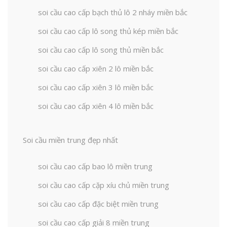
soi cầu cao cấp bạch thủ lô 2 nháy miền bắc
soi cầu cao cấp lô song thủ kép miền bắc
soi cầu cao cấp lô song thủ miền bắc
soi cầu cao cấp xiên 2 lô miền bắc
soi cầu cao cấp xiên 3 lô miền bắc
soi cầu cao cấp xiên 4 lô miền bắc
Soi cầu miền trung đẹp nhất
soi cầu cao cấp bao lô miền trung
soi cầu cao cấp cặp xíu chủ miền trung
soi cầu cao cấp đặc biệt miền trung
soi cầu cao cấp giải 8 miền trung