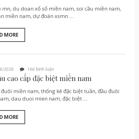
cao
cấp
u mn, du doan xổ số miền nam, soi cầu miền nam,
xíu
án miền nam, dự đoán xsmn …
chủ
miền
nam
D MORE
ở
6/2026
166 bình luận
soi
ầu cao cấp đặc biệt miền nam
cầu
cao
cấp
 đuôi miền nam, thống kê đặc biệt tuần, đầu đuôi
đặc
am, dau duoi mien nam, đặc biệt …
biệt
miền
nam
D MORE