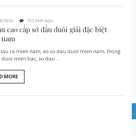
ở
6/2026
163 bình luận
soi
ầu cao cấp sớ đầu đuôi giải đặc biệt
cầu
cao
 nam
cấp
sớ
 lau ra mien nam, xo so dau duoi mien nam, thong
đầu
đuôi
 duoi mien bac, so dau …
giải
đặc
biệt
D MORE
miền
nam