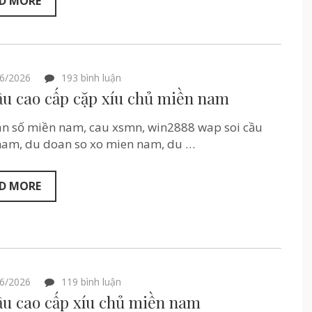
D MORE
ở
6/2026
193 bình luận
soi
cầu cao cấp cặp xíu chủ miền nam
cầu
cao
cấp
n số miền nam, cau xsmn, win2888 wap soi cầu
cặp
am, du doan so xo mien nam, du …
xíu
chủ
miền
nam
D MORE
ở
6/2026
119 bình luận
soi
cầu cao cấp xíu chủ miền nam
cầu