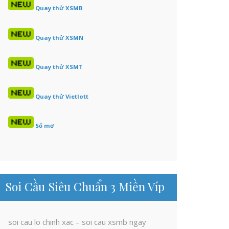
Quay thử XSMB
Quay thử XSMN
Quay thử XSMT
Quay thử Vietlott
Sổ mơ
Soi Cầu Siêu Chuẩn 3 Miền Víp
soi cau lo chinh xac – soi cau xsmb ngay