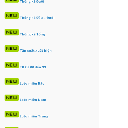
Thống kê Đuôi
Thống kê Đầu – Đuôi
Thống kê Tổng
Tần suất xuất hiện
TK từ 00 đến 99
Loto miền Bắc
Loto miền Nam
Loto miền Trung