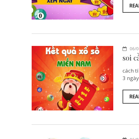
REA
06/0
soi c
cách t
3 ngày
REA