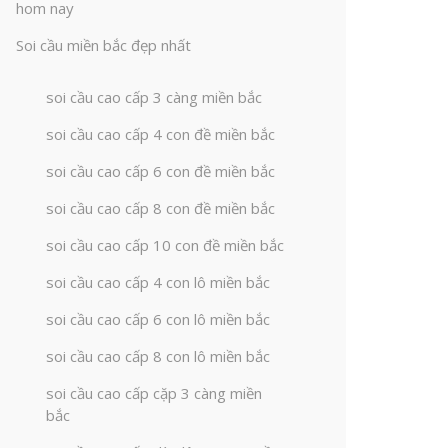
hom nay
Soi cầu miền bắc đẹp nhất
soi cầu cao cấp 3 càng miền bắc
soi cầu cao cấp 4 con đề miền bắc
soi cầu cao cấp 6 con đề miền bắc
soi cầu cao cấp 8 con đề miền bắc
soi cầu cao cấp 10 con đề miền bắc
soi cầu cao cấp 4 con lô miền bắc
soi cầu cao cấp 6 con lô miền bắc
soi cầu cao cấp 8 con lô miền bắc
soi cầu cao cấp cặp 3 càng miền
bắc