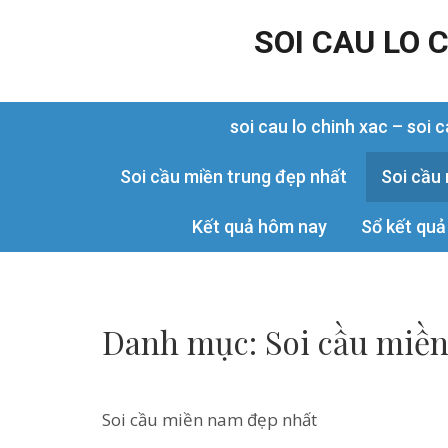
SOI CAU LO 
soi cau lo chinh xac – soi
Soi cầu miền trung đẹp nhất
Soi cầu
Kết quả hôm nay
Sổ kết quả
Danh mục:
Soi cầu miề
Soi cầu miền nam đẹp nhất