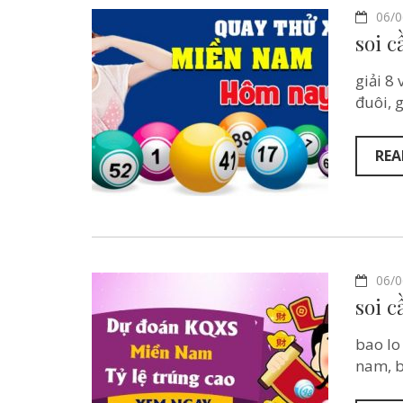
06/0
soi c
giải 8 
đuôi, g
REA
06/0
soi c
bao lo
nam, 