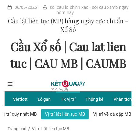
06/05/2026
soi cau lo chinh xac - soi cau xsmb ngay
hom nay
Cầu lật liên tục (MB) hàng ngày cực chuẩn –
Xổ Số
Cầu Xổ số | Cau lat lien
tuc | CAU MB | CAUMB