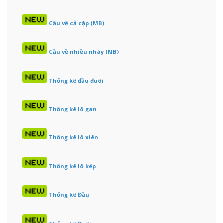
Cầu về cả cặp (MB)
Cầu về nhiều nháy (MB)
Thống kê đầu đuôi
Thống kê lô gan
Thống kê lô xiên
Thống kê lô kép
Thống kê Đầu