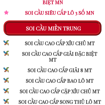
BIỆT MN
SOI CẦU SIÊU CẤP LÔ 3 SỐ MN
SOI CẦU MIỀN TRUNG
SOI CẦU CAO CẤP XỈU CHỦ MT
SOI CẦU CAO CẤP GIẢI ĐẶC BIỆT
MT
SOI CẦU CAO CẤP GIẢI 8 MT
SOI CẦU CAO CẤP BAO LÔ MT
SOI CẦU CAO CẤP CẶP XỈU CHỦ MT
SOI CẦU CAO CẤP SONG THỦ LÔ MT