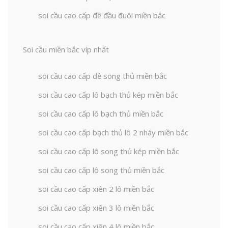
soi cầu cao cấp đề đầu đuôi miền bắc
Soi cầu miền bắc víp nhất
soi cầu cao cấp đề song thủ miền bắc
soi cầu cao cấp lô bạch thủ kép miền bắc
soi cầu cao cấp lô bạch thủ miền bắc
soi cầu cao cấp bạch thủ lô 2 nháy miền bắc
soi cầu cao cấp lô song thủ kép miền bắc
soi cầu cao cấp lô song thủ miền bắc
soi cầu cao cấp xiên 2 lô miền bắc
soi cầu cao cấp xiên 3 lô miền bắc
soi cầu cao cấp xiên 4 lô miền bắc