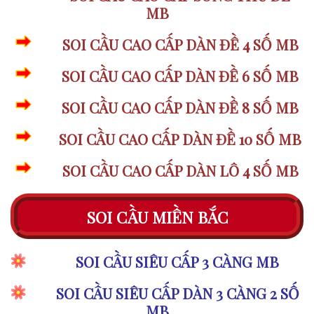
MB
SOI CẦU CAO CẤP DÀN ĐỀ 4 SỐ MB
SOI CẦU CAO CẤP DÀN ĐỀ 6 SỐ MB
SOI CẦU CAO CẤP DÀN ĐỀ 8 SỐ MB
SOI CẦU CAO CẤP DÀN ĐỀ 10 SỐ MB
SOI CẦU CAO CẤP DÀN LÔ 4 SỐ MB
SOI CẦU MIỀN BẮC
SOI CẦU SIÊU CẤP 3 CÀNG MB
SOI CẦU SIÊU CẤP DÀN 3 CÀNG 2 SỐ
MB