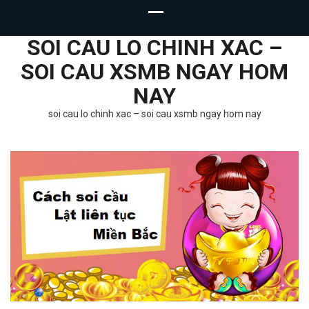
SOI CAU LO CHINH XAC –
SOI CAU XSMB NGAY HOM
NAY
soi cau lo chinh xac – soi cau xsmb ngay hom nay