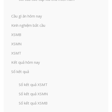
Cầu gì ăn hôm nay
Kinh nghiệm bắt cầu
XSMB
XSMN
XSMT
Kết quả hôm nay
Sổ kết quả
Sổ kết quả XSMT
Sổ kết quả XSMN
Sổ kết quả XSMB