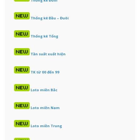
Thống kê Đuôi
Thống kê Đầu – Đuôi
Thống kê Tổng
Tần suất xuất hiện
TK từ 00 đến 99
Loto miền Bắc
Loto miền Nam
Loto miền Trung