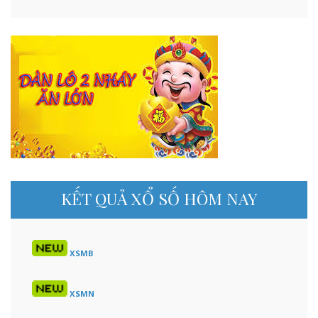
KẾT QUẢ XỔ SỐ HÔM NAY
XSMB
XSMN