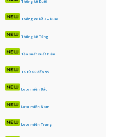
Thống kê Đuôi
Thống kê Đầu – Đuôi
Thống kê Tổng
Tần suất xuất hiện
TK từ 00 đến 99
Loto miền Bắc
Loto miền Nam
Loto miền Trung