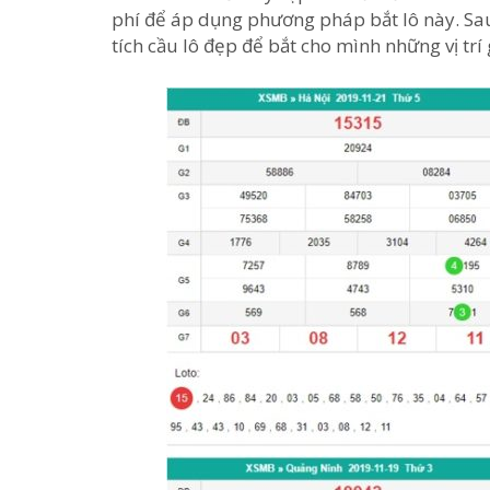
phí để áp dụng phương pháp bắt lô này. Sa
tích cầu lô đẹp để bắt cho mình những vị trí