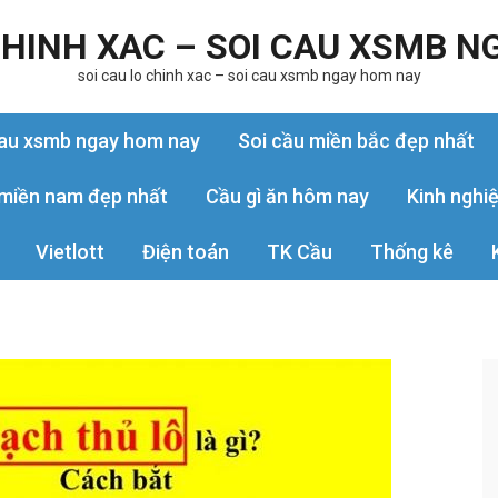
CHINH XAC – SOI CAU XSMB 
soi cau lo chinh xac – soi cau xsmb ngay hom nay
 cau xsmb ngay hom nay
Soi cầu miền bắc đẹp nhất
 miền nam đẹp nhất
Cầu gì ăn hôm nay
Kinh nghi
Vietlott
Điện toán
TK Cầu
Thống kê