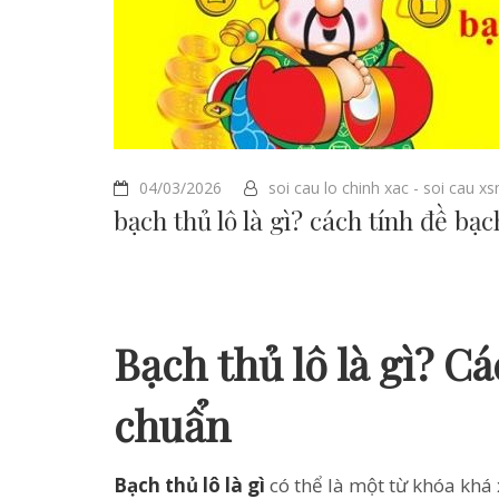
04/03/2026
soi cau lo chinh xac - soi cau 
bạch thủ lô là gì? cách tính đề bạ
Bạch thủ lô là gì? C
chuẩn
Bạch thủ lô là gì
có thể là một từ khóa khá