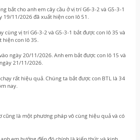
g bắt cho anh em cây cầu ở vị trí G6-3-2 và G5-3-1
y 19/11/2026 đã xuất hiện con lô 51.
y cùng vị trí G6-3-2 và G5-3-1 bắt được con lô 35 và
 hiện con lô 35.
 vào ngày 20/11/2026. Anh em bắt được con lô 15 và
 ngày 21/11/2026.
chạy rất hiệu quả. Chúng ta bắt được con BTL là 34
hôm nay.
mơ cũng là một phương pháp vô cùng hiệu quả và có
 anh em hướng đến đó chính là kiến thức và kinh