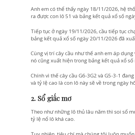
Anh em có thể thấy ngày 18/11/2026, hệ thốn
ra được con lô 51 và bảng kết quả xổ số ngà
Tiếp tục ở ngày 19/11/2026, cầu tiếp tục chạ
bảng kết quả xổ số ngày 20/11/2026 đã xuất
Cùng vị trí cây cầu như thế anh em áp dụng
nó cũng xuất hiện trong bảng kết quả xổ số
Chính vì thế cây cầu G6-3G2 và G5-3-1 đang 
và tỷ lệ cao là con lô này sẽ về trong ngày 
2. Sổ giấc mơ
Theo như những lô thủ lâu năm thì soi sổ 
tỷ lệ nổ lô khá cao.
Tuy nhiên, tiêu chí mà chúng tôi luôn muốn