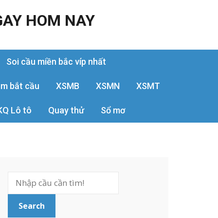
NGAY HOM NAY
Soi cầu miền bắc víp nhất
ệm bắt cầu
XSMB
XSMN
XSMT
KQ Lô tô
Quay thử
Sổ mơ
Search