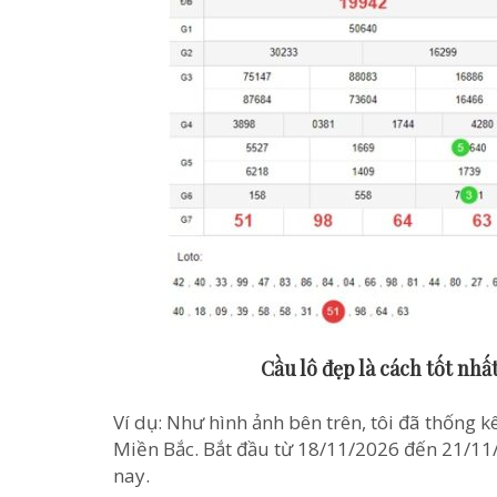
Cầu lô đẹp là cách tốt nhấ
Ví dụ: Như hình ảnh bên trên, tôi đã thống k
Miền Bắc. Bắt đầu từ 18/11/2026 đến 21/11
nay.