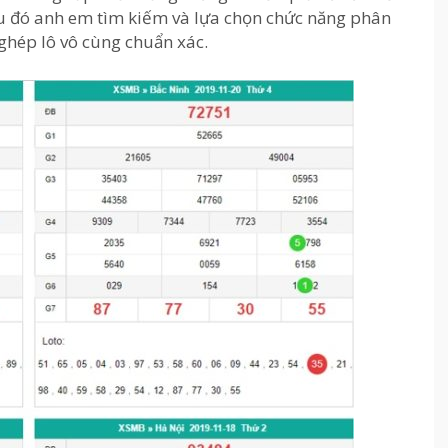
u đó anh em tìm kiếm và lựa chọn chức năng phân
 ghép lô vô cùng chuẩn xác.