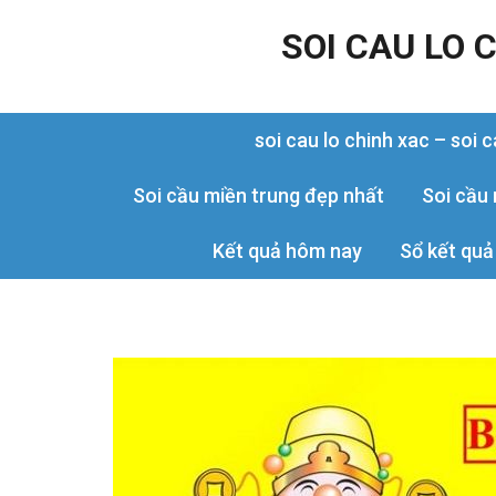
SOI CAU LO 
soi cau lo chinh xac – soi
Soi cầu miền trung đẹp nhất
Soi cầu
Kết quả hôm nay
Sổ kết quả