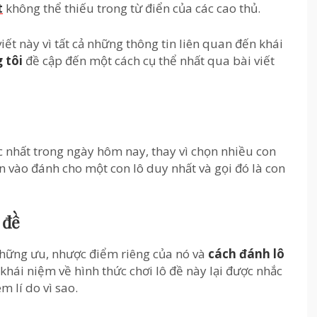
t
không thể thiếu trong từ điển của các cao thủ.
ết này vì tất cả những thông tin liên quan đến khái
 tôi
đề cập đến một cách cụ thể nhất qua bài viết
c nhất trong ngày hôm nay, thay vì chọn nhiều con
ốn vào đánh cho một con lô duy nhất và gọi đó là con
 đề
hững ưu, nhược điểm riêng của nó và
cách đánh lô
hái niệm về hình thức chơi lô đề này lại được nhắc
m lí do vì sao.