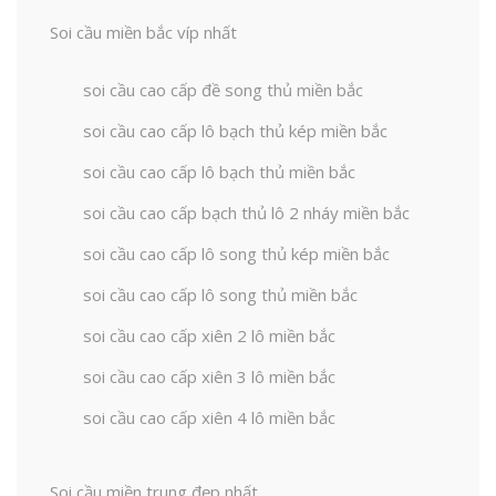
Soi cầu miền bắc víp nhất
soi cầu cao cấp đề song thủ miền bắc
soi cầu cao cấp lô bạch thủ kép miền bắc
soi cầu cao cấp lô bạch thủ miền bắc
soi cầu cao cấp bạch thủ lô 2 nháy miền bắc
soi cầu cao cấp lô song thủ kép miền bắc
soi cầu cao cấp lô song thủ miền bắc
soi cầu cao cấp xiên 2 lô miền bắc
soi cầu cao cấp xiên 3 lô miền bắc
soi cầu cao cấp xiên 4 lô miền bắc
Soi cầu miền trung đẹp nhất