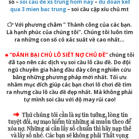
so –
soi cau de xs trung hom nay
–
du doan ket
qua 3 mien bac trung
– soi cầu cặp xíu chủ mt
Với phương châm ” Thành công của các bạn.
Là hạnh phúc của chúng tôi”. Chúng tôi luôn tìm
ra những con số có xác suất về cao nhất…
♣ “ĐÁNH BẠI CHỦ LÔ SIẾT NỢ CHỦ ĐỀ”
chúng tôi
đã tạo nên các dịch vụ soi cầu lô cầu đề. Do đội
ngũ chuyên gia hàng đầu dày công nghiên cứu
bằng những phương pháp mới nhất. Tối ưu
nhằm mục đích giúp các bạn chơi lô chơi đề tìm
ra nhưng cầu lô cầu đề đẹp nhất. Mà không phải
tự mình soi cầu với độ may rủi cao!
Thứ chúng tôi cần là sự tin tưởng, lòng tin
tuyệt đối, sự mạo hiểm từ những ai muốn theo để
xóa nợ. Những ai cần lấy số chuẩn thì hãy nạp thẻ
và lấy số nhé. Các bạn sẽ không phải Thất vọng