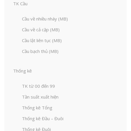
TK Cầu
Cầu về nhiều nháy (MB)
Cầu về cả cặp (MB)
Cầu lật liên tục (MB)
Cầu bạch thủ (MB)
Thống kê
TK từ 00 đến 99
Tần suất xuất hiện
Thống kê Tổng
Thống kê Đầu – Đuôi
Thống kê Đuôi