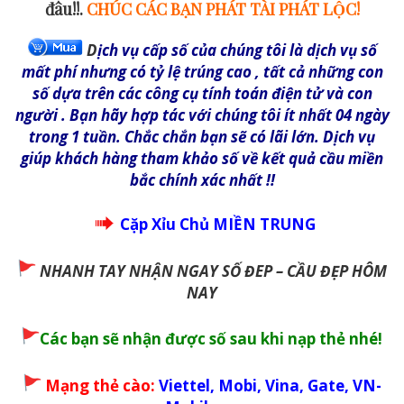
đâu!!.
CHÚC CÁC BẠN PHÁT TÀI PHÁT LỘC!
D
ịch vụ cấp số của chúng tôi là dịch vụ số
mất phí nhưng có tỷ lệ trúng cao , tất cả những con
số dựa trên các công cụ tính toán điện tử và con
người . Bạn hãy hợp tác với chúng tôi ít nhất 04 ngày
trong 1 tuần. Chắc chắn bạn sẽ có lãi lớn. Dịch vụ
giúp khách hàng tham khảo số về kết quả cầu miền
bắc chính xác nhất !!
Cặp Xỉu Chủ MIỀN TRUNG
NHANH TAY NHẬN NGAY SỐ ĐEP – CẦU ĐẸP HÔM
NAY
Các bạn sẽ nhận được số sau khi nạp thẻ nhé!
Mạng thẻ cào:
Viettel, Mobi, Vina, Gate, VN-