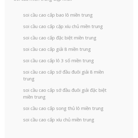
soi cầu cao cấp bao lô miền trung
soi cầu cao cấp cặp xíu chủ miền trung
soi cầu cao cấp đặc biệt miền trung
soi cầu cao cấp giải 8 miền trung
soi cầu cao cấp lô 3 số miền trung
soi cầu cao cấp sớ đầu đuôi giải 8 miền
trung
soi cầu cao cấp sớ đầu đuôi giải đặc biệt
miền trung
soi cầu cao cấp song thủ lô miền trung
soi cầu cao cấp xíu chủ miền trung