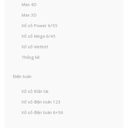
Max 4D
Max 3D
Xổ số Power 6/55
Xổ số Mega 6/45
Xổ số Vietlott
Thống kê
Điện toán
Xổ số thần tài
Xổ số điện toán 123
Xổ số điện toán 6×36