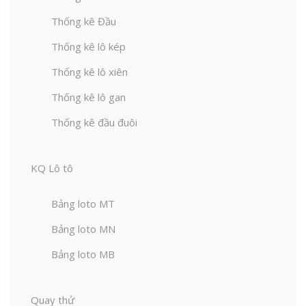
Thống kê Đầu
Thống kê lô kép
Thống kê lô xiên
Thống kê lô gan
Thống kê đầu đuôi
KQ Lô tô
Bảng loto MT
Bảng loto MN
Bảng loto MB
Quay thử