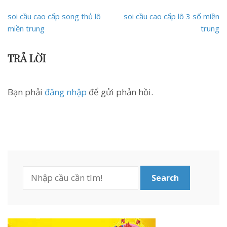
Điều
soi cầu cao cấp song thủ lô
soi cầu cao cấp lô 3 số miền
hướng
miền trung
trung
bài
viết
TRẢ LỜI
Bạn phải
đăng nhập
để gửi phản hồi.
Search