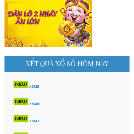
KẾT QUẢ XỔ SỐ HÔM NAY
XSMB
XSMN
XSMT