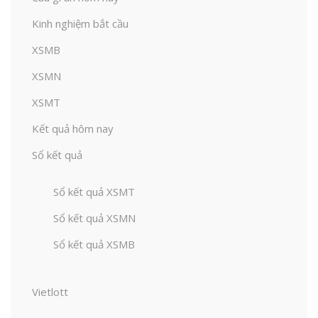
Kinh nghiệm bắt cầu
XSMB
XSMN
XSMT
Kết quả hôm nay
Sổ kết quả
Sổ kết quả XSMT
Sổ kết quả XSMN
Sổ kết quả XSMB
Vietlott