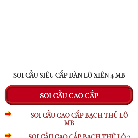
SOI CẦU SIÊU CẤP DÀN LÔ XIÊN 4 MB
SOI CẦU CAO CẤP
SOI CẦU CAO CẤP BẠCH THỦ LÔ
MB
SOI CẦU CAO CẤP BẠCH THỦ LÔ 2