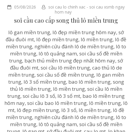
05/08/2026
soi cau lo chinh xac - soi cau xsmb ngay
hom nay
soi cầu cao cấp song thủ lô miền trung
lô gan miền trung, lô đẹp miền trung hôm nay, sớ
đầu đuôi mt, lô đẹp miền trung, lô miền trung, lô đề
miền trung, nghiên cứu đánh lô de miền trung, lô to
miền trung, lô tô quảng nam, soi cầu số đề miền
trung, bạch thủ miền trung đẹp nhất hôm nay, sớ
đầu đuôi mt, soi cầu lô miền trung, cao thủ lô de
miền trung, soi cầu số đề miền trung, lô gan miền
trung, lô 3 số miền trung, bao lô miền trung, song
thủ lô miền trung, lô miền trung, soi cầu lô miền
trung, soi cầu lô 3 số, lô 3 số mt, bao lô miền trung
hôm nay, soi cầu bao lô miền trung, lô miền trung, lô
mt, lô đẹp miền trung, lô 3 số, lô miền trung, lô đề
miền trung, nghiên cứu đánh lô de miền trung, lô to
miền trung, lô tô quảng nam, soi cầu số đề miền
trung, lô gan mt, sớ đầu đuôi mt, cau lo mt, lo khan