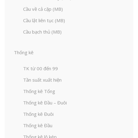
Cầu về cả cặp (MB)
Cầu lật liên tục (MB)
Cầu bạch thủ (MB)
Thống kê
TK từ 00 đến 99
Tần suất xuất hiện
Thống kê Tổng
Thống kê Đầu – Đuôi
Thống kê Đuôi
Thống kê Đầu
Thống kê lô kép