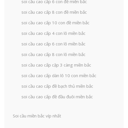
soi cầu cao cấp 6 con đề miền bắc
soi cầu cao cấp 8 con đề miền bắc
soi cầu cao cấp 10 con đề miền bắc
soi cầu cao cấp 4 con lô miền bắc
soi cầu cao cấp 6 con lô miền bắc
soi cầu cao cấp 8 con lô miền bắc
soi cầu cao cấp cặp 3 càng miền bắc
soi cầu cao cấp dàn lô 10 con miền bắc
soi cầu cao cấp đề bạch thủ miền bắc
soi cầu cao cấp đề đầu đuôi miền bắc
Soi cầu miền bắc víp nhất