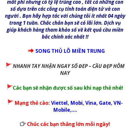
mất phí nhưng có tỷ lệ trúng cao , tất cả những con
số dựa trên các công cụ tính toán điện tử và con
người . Bạn hãy hợp tác với chúng tôi ít nhất 04 ngày
trong 1 tuần. Chắc chắn bạn sẽ có lãi lớn. Dịch vụ
giúp khách hàng tham khảo số về kết quả cầu miền
bắc chính xác nhất !!
SONG THỦ LÔ MIỀN TRUNG
NHANH TAY NHẬN NGAY SỐ ĐEP – CẦU ĐẸP HÔM
NAY
Các bạn sẽ nhận được số sau khi nạp thẻ nhé!
Mạng thẻ cào:
Viettel, Mobi, Vina, Gate, VN-
Mobile,….
Chúc các bạn thắng lớn mỗi ngày!