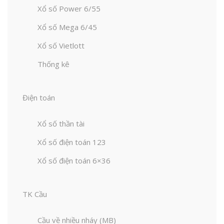
Xổ số Power 6/55
Xổ số Mega 6/45
Xổ số Vietlott
Thống kê
Điện toán
Xổ số thần tài
Xổ số điện toán 123
Xổ số điện toán 6×36
TK Cầu
Cầu về nhiều nháy (MB)