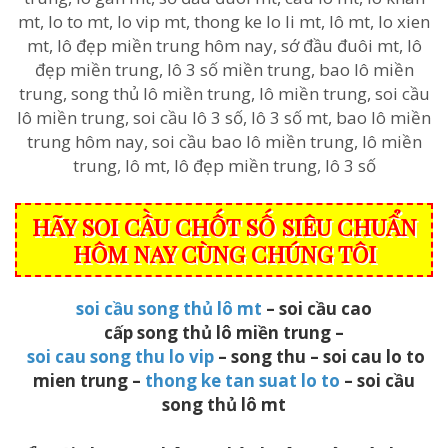
mt, lo to mt, lo vip mt, thong ke lo li mt, lô mt, lo xien
mt, lô đẹp miền trung hôm nay, sớ đầu đuôi mt, lô
đẹp miền trung, lô 3 số miền trung, bao lô miền
trung, song thủ lô miền trung, lô miền trung, soi cầu
lô miền trung, soi cầu lô 3 số, lô 3 số mt, bao lô miền
trung hôm nay, soi cầu bao lô miền trung, lô miền
trung, lô mt, lô đẹp miền trung, lô 3 số
HÃY SOI CẦU CHỐT SỐ SIÊU CHUẨN
HÔM NAY CÙNG CHÚNG TÔI
soi cầu song thủ lô mt
– soi cầu cao
cấp song thủ lô miền trung –
soi cau song thu lo vip
– song thu – soi cau lo to
mien trung –
thong ke tan suat lo to
– soi cầu
song thủ lô mt