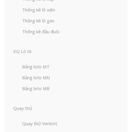
Thống kê lô xiên
Thống kê lô gan
Thống kê đầu đuôi
KQ Lô tô
Bảng loto MT
Bảng loto MN
Bảng loto MB
Quay thử
Quay thử Vietlott