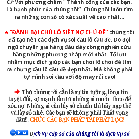
Với phương châm ” Thành công của các bạn.
Là hạnh phúc của chúng tôi”. Chúng tôi luôn tìm
ra những con số có xác suất về cao nhất…
♣ “ĐÁNH BẠI CHỦ LÔ SIẾT NỢ CHỦ ĐỀ”
chúng tôi
đã tạo nên các dịch vụ soi cầu lô cầu đề. Do đội
ngũ chuyên gia hàng đầu dày công nghiên cứu
bằng những phương pháp mới nhất. Tối ưu
nhằm mục đích giúp các bạn chơi lô chơi đề tìm
ra nhưng cầu lô cầu đề đẹp nhất. Mà không phải
tự mình soi cầu với độ may rủi cao!
Thứ chúng tôi cần là sự tin tưởng, lòng tin
tuyệt đối, sự mạo hiểm từ những ai muốn theo để
xóa nợ. Những ai cần lấy số chuẩn thì hãy nạp thẻ
và lấy số nhé. Các bạn sẽ không phải Thất vọng
đâu!!.
CHÚC CÁC BẠN PHÁT TÀI PHÁT LỘC!
D
ịch vụ cấp số của chúng tôi là dịch vụ số