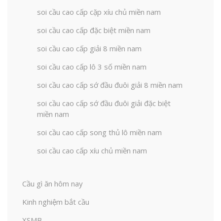
soi cầu cao cấp cặp xíu chủ miền nam
soi cầu cao cấp đặc biệt miền nam
soi cầu cao cấp giải 8 miền nam
soi cầu cao cấp lô 3 số miền nam
soi cầu cao cấp sớ đầu đuôi giải 8 miền nam
soi cầu cao cấp sớ đầu đuôi giải đặc biệt
miền nam
soi cầu cao cấp song thủ lô miền nam
soi cầu cao cấp xíu chủ miền nam
Cầu gì ăn hôm nay
Kinh nghiệm bắt cầu
XSMB