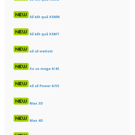
Sổ kết quả XSMN
Sổ kết quả XSMT
xổ số vietlott
Xo so mega 6/45
xổ số Power 6/55
Max 3D
Max 4D