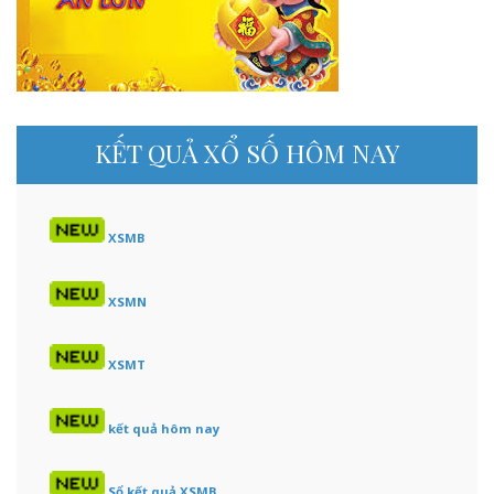
KẾT QUẢ XỔ SỐ HÔM NAY
XSMB
XSMN
XSMT
kết quả hôm nay
Sổ kết quả XSMB