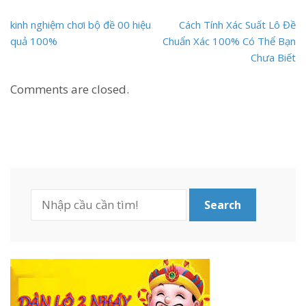
Điều
kinh nghiệm chơi bộ đề 00 hiệu
Cách Tính Xác Suất Lô Đề
hướng
quả 100%
Chuẩn Xác 100% Có Thể Bạn
bài
Chưa Biết
viết
Comments are closed.
Search