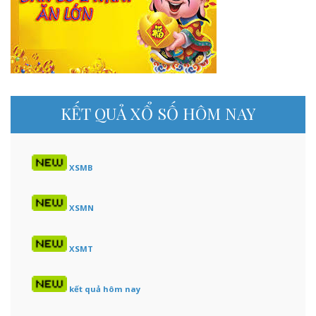
KẾT QUẢ XỔ SỐ HÔM NAY
XSMB
XSMN
XSMT
kết quả hôm nay