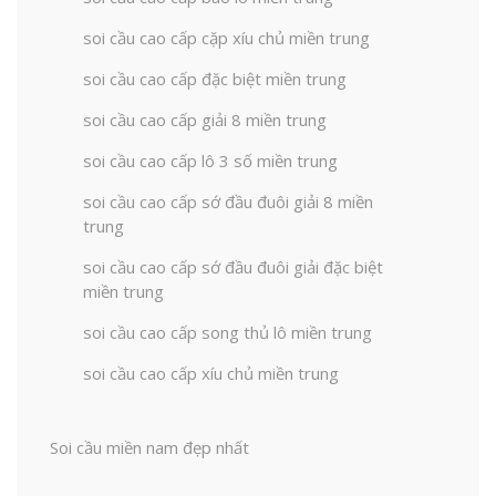
soi cầu cao cấp cặp xíu chủ miền trung
soi cầu cao cấp đặc biệt miền trung
soi cầu cao cấp giải 8 miền trung
soi cầu cao cấp lô 3 số miền trung
soi cầu cao cấp sớ đầu đuôi giải 8 miền
trung
soi cầu cao cấp sớ đầu đuôi giải đặc biệt
miền trung
soi cầu cao cấp song thủ lô miền trung
soi cầu cao cấp xíu chủ miền trung
Soi cầu miền nam đẹp nhất