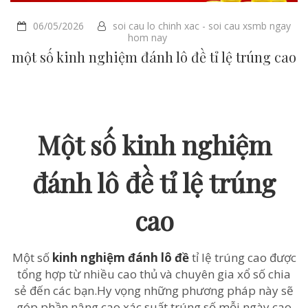
06/05/2026
soi cau lo chinh xac - soi cau xsmb ngay
hom nay
một số kinh nghiệm đánh lô đề tỉ lệ trúng cao
Một số kinh nghiệm
đánh lô đề tỉ lệ trúng
cao
Một số
kinh nghiệm đánh lô đề
tỉ lệ trúng cao được
tổng hợp từ nhiều cao thủ và chuyên gia xổ số chia
sẻ đến các bạn.Hy vọng những phương pháp này sẽ
góp phần nâng cao xác suất trúng số mỗi ngày cao