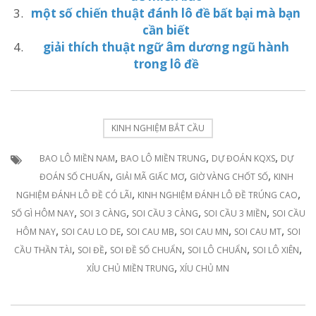
một số chiến thuật đánh lô đề bất bại mà bạn
cần biết
giải thích thuật ngữ âm dương ngũ hành
trong lô đề
KINH NGHIỆM BẮT CẦU
,
,
,
BAO LÔ MIỀN NAM
BAO LÔ MIỀN TRUNG
DỰ ĐOÁN KQXS
DỰ
,
,
,
ĐOÁN SỐ CHUẨN
GIẢI MÃ GIẤC MƠ
GIỜ VÀNG CHỐT SỐ
KINH
,
,
NGHIỆM ĐÁNH LÔ ĐỀ CÓ LÃI
KINH NGHIỆM ĐÁNH LÔ ĐỀ TRÚNG CAO
,
,
,
,
SỐ GÌ HÔM NAY
SOI 3 CÀNG
SOI CẦU 3 CÀNG
SOI CẦU 3 MIỀN
SOI CẦU
,
,
,
,
,
HÔM NAY
SOI CAU LO DE
SOI CAU MB
SOI CAU MN
SOI CAU MT
SOI
,
,
,
,
,
CẦU THẦN TÀI
SOI ĐỀ
SOI ĐỀ SỐ CHUẨN
SOI LÔ CHUẨN
SOI LÔ XIÊN
,
XỈU CHỦ MIỀN TRUNG
XÍU CHỦ MN