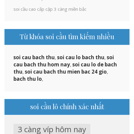
soi cầu cao cấp cặp 3 càng miền bắc
Từ khóa soi cầu tìm kiếm nhiều
soi cau bach thu
,
soi cau lo bach thu
,
soi
cau bach thu hom nay
,
soi cau lo de bach
thu
,
soi cau bach thu mien bac 24 gio
,
bach thu lo
,
soi cầu lô chính xác nhất
3 càng víp hôm nay