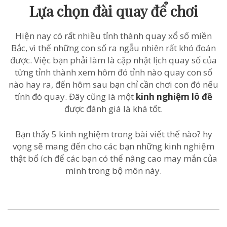
Lựa chọn đài quay để chơi
Hiện nay có rất nhiều tỉnh thành quay xổ số miền
Bắc, vì thế những con số ra ngẫu nhiên rất khó đoán
được. Việc bạn phải làm là cập nhật lịch quay số của
từng tỉnh thành xem hôm đó tỉnh nào quay con số
nào hay ra, đến hôm sau bạn chỉ cần chơi con đó nếu
tỉnh đó quay. Đây cũng là một
kinh nghiệm lô đề
được đánh giá là khá tốt.
Bạn thấy 5 kinh nghiệm trong bài viết thế nào? hy
vọng sẽ mang đến cho các bạn những kinh nghiệm
thật bổ ích để các bạn có thể nâng cao may mắn của
mình trong bộ môn này.