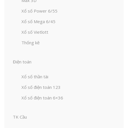
Max 3D
Xổ số Power 6/55
Xổ số Mega 6/45
Xổ số Vietlott
Thống kê
Điện toán
Xổ số thần tài
Xổ số điện toán 123
Xổ số điện toán 6×36
TK Cầu