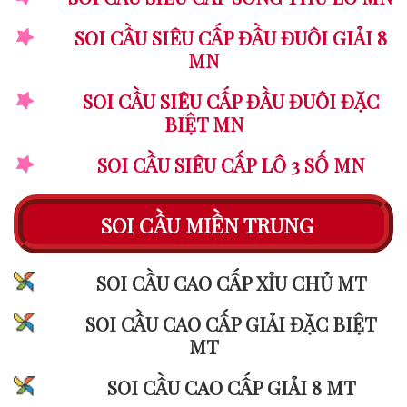
SOI CẦU SIÊU CẤP ĐẦU ĐUÔI GIẢI 8
MN
SOI CẦU SIÊU CẤP ĐẦU ĐUÔI ĐẶC
BIỆT MN
SOI CẦU SIÊU CẤP LÔ 3 SỐ MN
SOI CẦU MIỀN TRUNG
SOI CẦU CAO CẤP XỈU CHỦ MT
SOI CẦU CAO CẤP GIẢI ĐẶC BIỆT
MT
SOI CẦU CAO CẤP GIẢI 8 MT