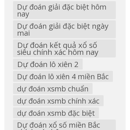
Dự đoán giải đặc biệt hôm
nay
Dự đoán giải đặc biệt ngày
mai
Dự đoán kết quả xổ số
siêu chính xác hôm nay
Dự đoán lô xiên 2
Dự đoán lô xiên 4 miền Bắc
dự đoán xsmb chuẩn
dự đoán xsmb chính xác
dự đoán xsmb đặc biệt
Dự đoán xổ số miền Bắc