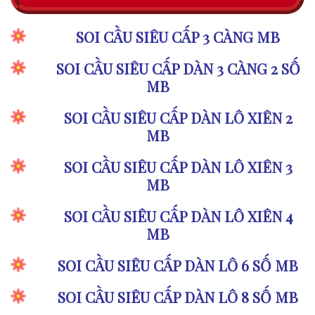
SOI CẦU SIÊU CẤP 3 CÀNG MB
SOI CẦU SIÊU CẤP DÀN 3 CÀNG 2 SỐ
MB
SOI CẦU SIÊU CẤP DÀN LÔ XIÊN 2
MB
SOI CẦU SIÊU CẤP DÀN LÔ XIÊN 3
MB
SOI CẦU SIÊU CẤP DÀN LÔ XIÊN 4
MB
SOI CẦU SIÊU CẤP DÀN LÔ 6 SỐ MB
SOI CẦU SIÊU CẤP DÀN LÔ 8 SỐ MB