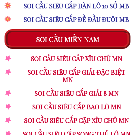
SOI CẦU SIÊU CẤP DÀN LÔ 10 SỐ MB
SOI CẦU SIÊU CẤP ĐỀ ĐẦU ĐUÔI MB
SOI CẦU MIỀN NAM
SOI CẦU SIÊU CẤP XỈU CHỦ MN
SOI CẦU SIÊU CẤP GIẢI ĐẶC BIỆT
MN
SOI CẦU SIÊU CẤP GIẢI 8 MN
SOI CẦU SIÊU CẤP BAO LÔ MN
SOI CẦU SIÊU CẤP CẶP XỈU CHỦ MN
SOI CẦU SIÊU CẤP SONG THỦ LÔ MN