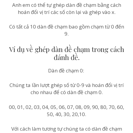
Anh em có thể tự ghép dàn đề chạm bằng cách
hoán đổi vị trí các số còn lại và ghép vào x.
Có tất cả 10 dàn đề chạm bao gồm chạm từ 0 đến
9.
Ví dụ về ghép dàn đề chạm trong cách
đánh đề.
Dàn đề chạm 0:
Chúng ta lần lượt ghép số từ 0-9 và hoán đổi vị trí
cho nhau để có dàn đề chạm 0.
00, 01, 02, 03, 04, 05, 06, 07, 08, 09, 90, 80, 70, 60,
50, 40, 30, 20,10.
Với cách làm tương tự chúng ta có dàn đề chạm