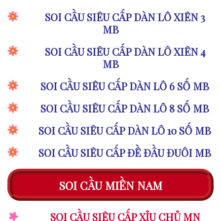
SOI CẦU SIÊU CẤP DÀN LÔ XIÊN 3
MB
SOI CẦU SIÊU CẤP DÀN LÔ XIÊN 4
MB
SOI CẦU SIÊU CẤP DÀN LÔ 6 SỐ MB
SOI CẦU SIÊU CẤP DÀN LÔ 8 SỐ MB
SOI CẦU SIÊU CẤP DÀN LÔ 10 SỐ MB
SOI CẦU SIÊU CẤP ĐỀ ĐẦU ĐUÔI MB
SOI CẦU MIỀN NAM
SOI CẦU SIÊU CẤP XỈU CHỦ MN