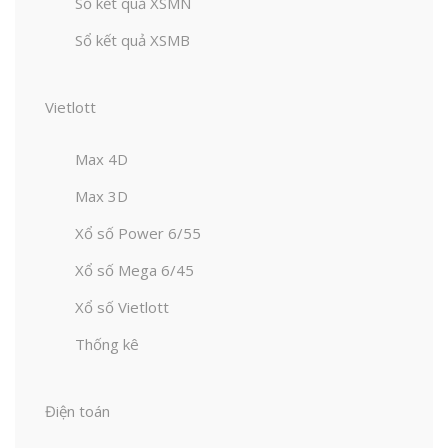
Sổ kết quả XSMN
Sổ kết quả XSMB
Vietlott
Max 4D
Max 3D
Xổ số Power 6/55
Xổ số Mega 6/45
Xổ số Vietlott
Thống kê
Điện toán