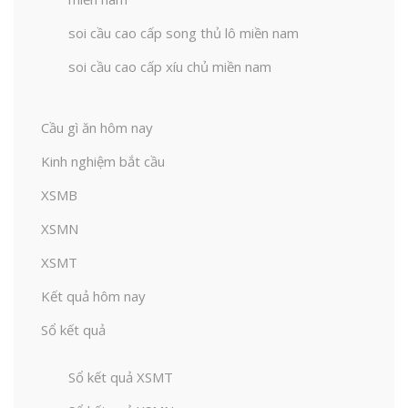
soi cầu cao cấp song thủ lô miền nam
soi cầu cao cấp xíu chủ miền nam
Cầu gì ăn hôm nay
Kinh nghiệm bắt cầu
XSMB
XSMN
XSMT
Kết quả hôm nay
Sổ kết quả
Sổ kết quả XSMT