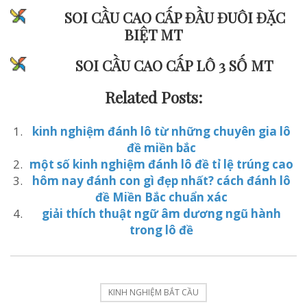
SOI CẦU CAO CẤP ĐẦU ĐUÔI ĐẶC
BIỆT MT
SOI CẦU CAO CẤP LÔ 3 SỐ MT
Related Posts:
kinh nghiệm đánh lô từ những chuyên gia lô
đề miền bắc
một số kinh nghiệm đánh lô đề tỉ lệ trúng cao
hôm nay đánh con gì đẹp nhất? cách đánh lô
đề Miền Bắc chuẩn xác
giải thích thuật ngữ âm dương ngũ hành
trong lô đề
KINH NGHIỆM BẮT CẦU