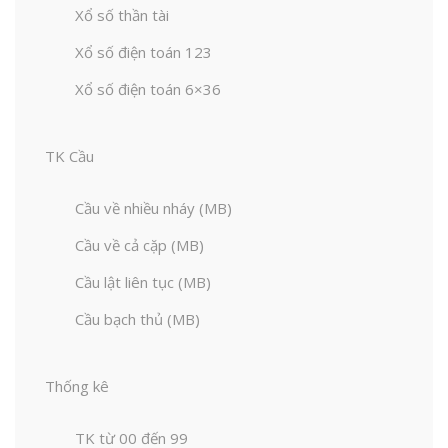
Xổ số thần tài
Xổ số điện toán 123
Xổ số điện toán 6×36
TK Cầu
Cầu về nhiều nháy (MB)
Cầu về cả cặp (MB)
Cầu lật liên tục (MB)
Cầu bạch thủ (MB)
Thống kê
TK từ 00 đến 99