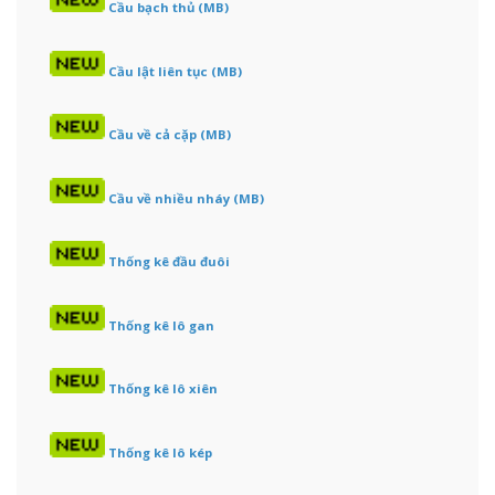
Cầu bạch thủ (MB)
Cầu lật liên tục (MB)
Cầu về cả cặp (MB)
Cầu về nhiều nháy (MB)
Thống kê đầu đuôi
Thống kê lô gan
Thống kê lô xiên
Thống kê lô kép