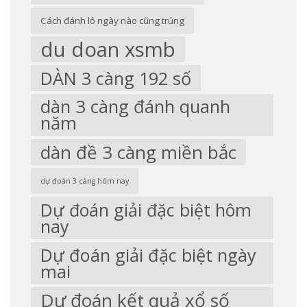
Cách đánh lô ngày nào cũng trúng
du doan xsmb
DÀN 3 càng 192 số
dàn 3 càng đánh quanh
năm
dàn đề 3 càng miền bắc
dự đoán 3 càng hôm nay
Dự đoán giải đặc biệt hôm
nay
Dự đoán giải đặc biệt ngày
mai
Dự đoán kết quả xổ số