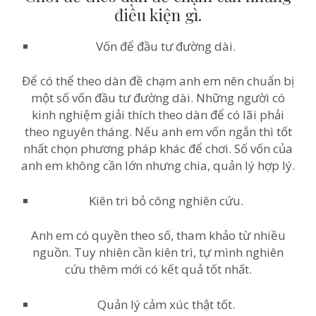
điều kiện gì.
Vốn để đầu tư đường dài.
Để có thể theo dàn đề chạm anh em nên chuẩn bị
một số vốn đầu tư đường dài. Những người có
kinh nghiệm giải thích theo dàn để có lãi phải
theo nguyên tháng. Nếu anh em vốn ngắn thì tốt
nhất chọn phương pháp khác để chơi. Số vốn của
anh em không cần lớn nhưng chia, quản lý hợp lý.
Kiên trì bỏ công nghiên cứu.
Anh em có quyền theo số, tham khảo từ nhiều
nguồn. Tuy nhiên cần kiên trì, tự mình nghiên
cứu thêm mới có kết quả tốt nhất.
Quản lý cảm xúc thật tốt.