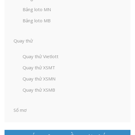
Bảng loto MN
Bảng loto MB
Quay thử
Quay thử Vietlott
Quay thử XSMT
Quay thử XSMN
Quay thử XSMB
Sổ mơ