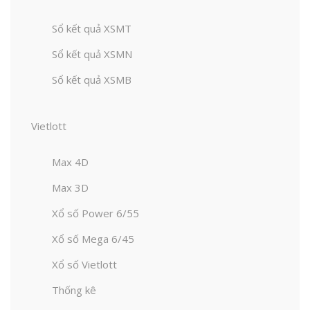
Sổ kết quả XSMT
Sổ kết quả XSMN
Sổ kết quả XSMB
Vietlott
Max 4D
Max 3D
Xổ số Power 6/55
Xổ số Mega 6/45
Xổ số Vietlott
Thống kê