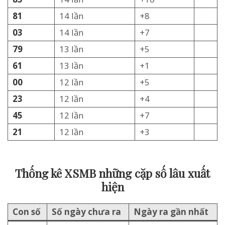
81
14 lần
+8
03
14 lần
+7
79
13 lần
+5
61
13 lần
+1
00
12 lần
+5
23
12 lần
+4
45
12 lần
+7
21
12 lần
+3
Thống kê XSMB những cặp số lâu xuất
hiện
Con số
Số ngày chưa ra
Ngày ra gần nhất