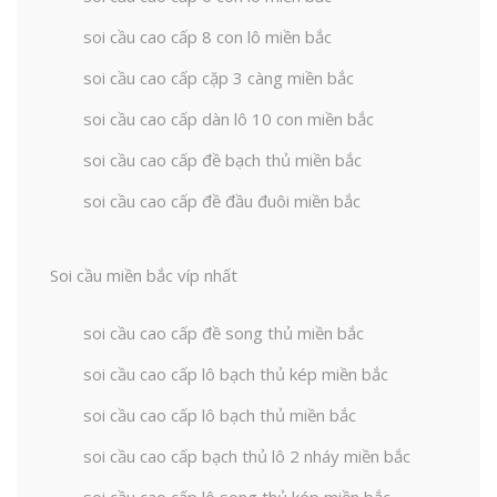
soi cầu cao cấp 8 con lô miền bắc
soi cầu cao cấp cặp 3 càng miền bắc
soi cầu cao cấp dàn lô 10 con miền bắc
soi cầu cao cấp đề bạch thủ miền bắc
soi cầu cao cấp đề đầu đuôi miền bắc
Soi cầu miền bắc víp nhất
soi cầu cao cấp đề song thủ miền bắc
soi cầu cao cấp lô bạch thủ kép miền bắc
soi cầu cao cấp lô bạch thủ miền bắc
soi cầu cao cấp bạch thủ lô 2 nháy miền bắc