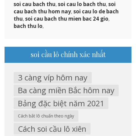
soi cau bach thu
,
soi cau lo bach thu
,
soi
cau bach thu hom nay
,
soi cau lo de bach
thu
,
soi cau bach thu mien bac 24 gio
,
bach thu lo
,
soi cầu lô chính xác nhất
3 càng víp hôm nay
Ba càng miền Bắc hôm nay
Bảng đặc biệt năm 2021
Cách bắt lô chuẩn theo ngày
Cách soi cầu lô xiên