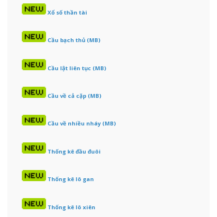
Xổ số thần tài
Cầu bạch thủ (MB)
Cầu lật liên tục (MB)
Cầu về cả cặp (MB)
Cầu về nhiều nháy (MB)
Thống kê đầu đuôi
Thống kê lô gan
Thống kê lô xiên