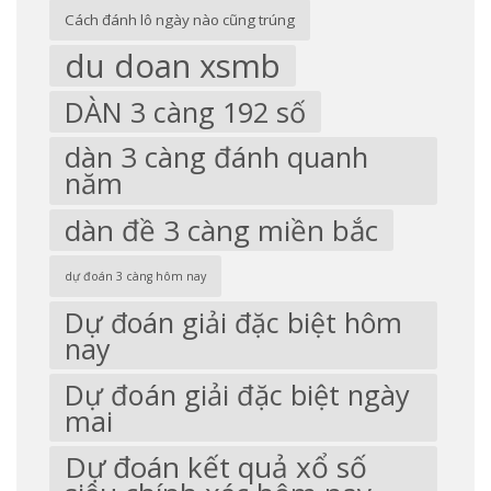
Cách đánh lô ngày nào cũng trúng
du doan xsmb
DÀN 3 càng 192 số
dàn 3 càng đánh quanh
năm
dàn đề 3 càng miền bắc
dự đoán 3 càng hôm nay
Dự đoán giải đặc biệt hôm
nay
Dự đoán giải đặc biệt ngày
mai
Dự đoán kết quả xổ số