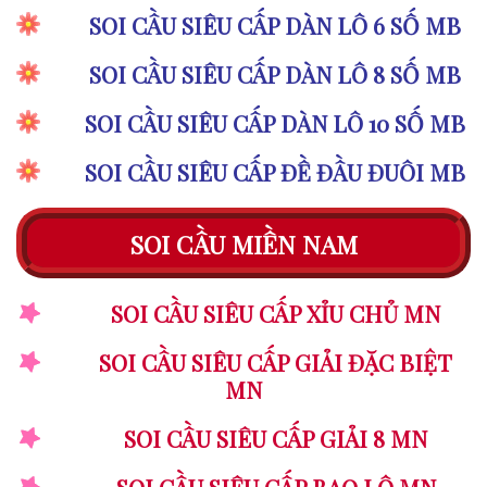
SOI CẦU SIÊU CẤP DÀN LÔ 6 SỐ MB
SOI CẦU SIÊU CẤP DÀN LÔ 8 SỐ MB
SOI CẦU SIÊU CẤP DÀN LÔ 10 SỐ MB
SOI CẦU SIÊU CẤP ĐỀ ĐẦU ĐUÔI MB
SOI CẦU MIỀN NAM
SOI CẦU SIÊU CẤP XỈU CHỦ MN
SOI CẦU SIÊU CẤP GIẢI ĐẶC BIỆT
MN
SOI CẦU SIÊU CẤP GIẢI 8 MN