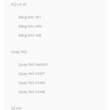
KQ Lô tô
Bảng loto MT
Bảng loto MN
Bảng loto MB
Quay thử
Quay thử Vietlott
Quay thử XSMT
Quay thử XSMN
Quay thử XSMB
Sổ mơ