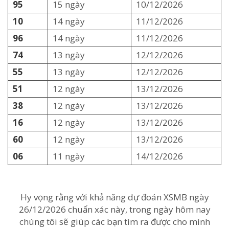
95
15 ngày
10/12/2026
10
14 ngày
11/12/2026
96
14 ngày
11/12/2026
74
13 ngày
12/12/2026
55
13 ngày
12/12/2026
51
12 ngày
13/12/2026
38
12 ngày
13/12/2026
16
12 ngày
13/12/2026
60
12 ngày
13/12/2026
06
11 ngày
14/12/2026
Hy vọng rằng với khả năng dự đoán XSMB ngày
26/12/2026 chuẩn xác này, trong ngày hôm nay
chúng tôi sẽ giúp các bạn tìm ra được cho mình