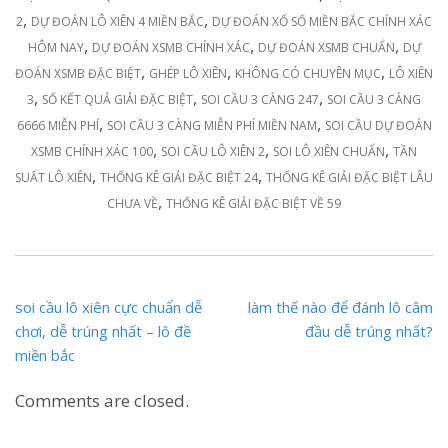
,
,
2
DỰ ĐOÁN LÔ XIÊN 4 MIỀN BẮC
DỰ ĐOÁN XỔ SỐ MIỀN BẮC CHÍNH XÁC
,
,
,
HÔM NAY
DỰ ĐOÁN XSMB CHÍNH XÁC
DỰ ĐOÁN XSMB CHUẨN
DỰ
,
,
,
ĐOÁN XSMB ĐẶC BIỆT
GHÉP LÔ XIÊN
KHÔNG CÓ CHUYÊN MỤC
LÔ XIÊN
,
,
,
3
SỐ KẾT QUẢ GIẢI ĐẶC BIỆT
SOI CẦU 3 CÀNG 247
SOI CẦU 3 CÀNG
,
,
6666 MIỄN PHÍ
SOI CẦU 3 CÀNG MIỄN PHÍ MIỀN NAM
SOI CẦU DỰ ĐOÁN
,
,
,
XSMB CHÍNH XÁC 100
SOI CẦU LÔ XIÊN 2
SOI LÔ XIÊN CHUẨN
TẦN
,
,
SUẤT LÔ XIÊN
THỐNG KÊ GIẢI ĐẶC BIỆT 24
THỐNG KÊ GIẢI ĐẶC BIỆT LÂU
,
CHƯA VỀ
THỐNG KÊ GIẢI ĐẶC BIỆT VỀ 59
Điều
soi cầu lô xiên cực chuẩn dễ
làm thế nào để đánh lô câm
hướng
chơi, dễ trúng nhất – lô đề
đầu dễ trúng nhất?
bài
miền bắc
viết
Comments are closed.