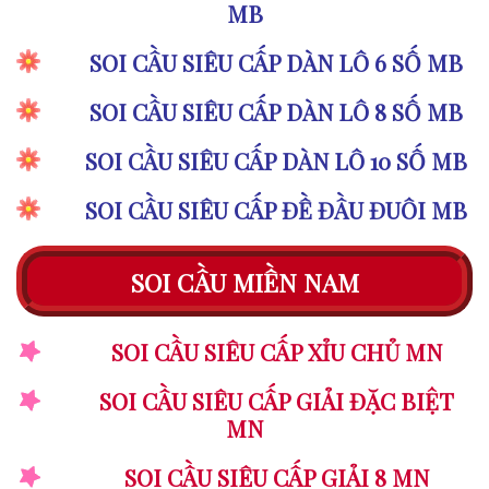
MB
SOI CẦU SIÊU CẤP DÀN LÔ 6 SỐ MB
SOI CẦU SIÊU CẤP DÀN LÔ 8 SỐ MB
SOI CẦU SIÊU CẤP DÀN LÔ 10 SỐ MB
SOI CẦU SIÊU CẤP ĐỀ ĐẦU ĐUÔI MB
SOI CẦU MIỀN NAM
SOI CẦU SIÊU CẤP XỈU CHỦ MN
SOI CẦU SIÊU CẤP GIẢI ĐẶC BIỆT
MN
SOI CẦU SIÊU CẤP GIẢI 8 MN