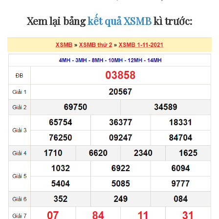
Xem lại bảng
kết quả XSMB
kì trước: