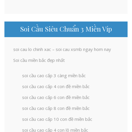
Soi Cầu Siêu Chuẩn 3 Miền Víp
soi cau lo chinh xac – soi cau xsmb ngay hom nay
Soi cầu miền bắc đẹp nhất
soi cầu cao cấp 3 càng miền bắc
soi cầu cao cấp 4 con đề miền bắc
soi cầu cao cấp 6 con đề miền bắc
soi cầu cao cấp 8 con đề miền bắc
soi cầu cao cấp 10 con đề miền bắc
soi cầu cao cấp 4 con lô miền bắc