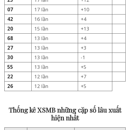
07
17 lần
+10
42
16 lần
+4
20
15 lần
+13
68
13 lần
+4
27
13 lần
+3
30
13 lần
-1
55
13 lần
+5
22
12 lần
+7
26
12 lần
+5
Thống kê XSMB những cặp số lâu xuất
hiện nhất