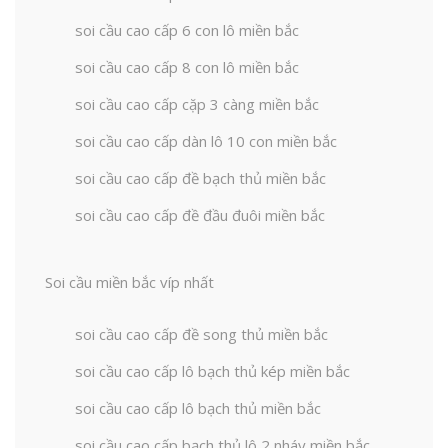
soi cầu cao cấp 6 con lô miền bắc
soi cầu cao cấp 8 con lô miền bắc
soi cầu cao cấp cặp 3 càng miền bắc
soi cầu cao cấp dàn lô 10 con miền bắc
soi cầu cao cấp đề bạch thủ miền bắc
soi cầu cao cấp đề đầu đuôi miền bắc
Soi cầu miền bắc víp nhất
soi cầu cao cấp đề song thủ miền bắc
soi cầu cao cấp lô bạch thủ kép miền bắc
soi cầu cao cấp lô bạch thủ miền bắc
soi cầu cao cấp bạch thủ lô 2 nháy miền bắc