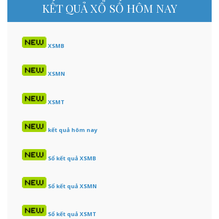
KẾT QUẢ XỔ SỐ HÔM NAY
XSMB
XSMN
XSMT
kết quả hôm nay
Sổ kết quả XSMB
Sổ kết quả XSMN
Sổ kết quả XSMT