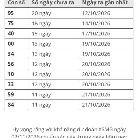
Con số
Số ngày chưa ra
Ngày ra gần nhất
95
20 ngày
12/10/2026
75
18 ngày
14/10/2026
40
15 ngày
17/10/2026
00
13 ngày
19/10/2026
34
13 ngày
19/10/2026
56
12 ngày
20/10/2026
10
12 ngày
20/10/2026
33
12 ngày
20/10/2026
59
11 ngày
21/10/2026
84
11 ngày
21/10/2026
Hy vọng rằng với khả năng dự đoán XSMB ngày
02/11/2026 chuẩn xác này, trong ngày hôm nay