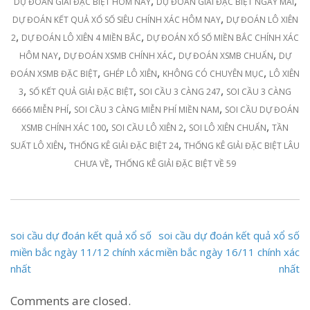
,
,
DỰ ĐOÁN GIẢI ĐẶC BIỆT HÔM NAY
DỰ ĐOÁN GIẢI ĐẶC BIỆT NGÀY MAI
,
DỰ ĐOÁN KẾT QUẢ XỔ SỐ SIÊU CHÍNH XÁC HÔM NAY
DỰ ĐOÁN LÔ XIÊN
,
,
2
DỰ ĐOÁN LÔ XIÊN 4 MIỀN BẮC
DỰ ĐOÁN XỔ SỐ MIỀN BẮC CHÍNH XÁC
,
,
,
HÔM NAY
DỰ ĐOÁN XSMB CHÍNH XÁC
DỰ ĐOÁN XSMB CHUẨN
DỰ
,
,
,
ĐOÁN XSMB ĐẶC BIỆT
GHÉP LÔ XIÊN
KHÔNG CÓ CHUYÊN MỤC
LÔ XIÊN
,
,
,
3
SỐ KẾT QUẢ GIẢI ĐẶC BIỆT
SOI CẦU 3 CÀNG 247
SOI CẦU 3 CÀNG
,
,
6666 MIỄN PHÍ
SOI CẦU 3 CÀNG MIỄN PHÍ MIỀN NAM
SOI CẦU DỰ ĐOÁN
,
,
,
XSMB CHÍNH XÁC 100
SOI CẦU LÔ XIÊN 2
SOI LÔ XIÊN CHUẨN
TẦN
,
,
SUẤT LÔ XIÊN
THỐNG KÊ GIẢI ĐẶC BIỆT 24
THỐNG KÊ GIẢI ĐẶC BIỆT LÂU
,
CHƯA VỀ
THỐNG KÊ GIẢI ĐẶC BIỆT VỀ 59
Điều
soi cầu dự đoán kết quả xổ số
soi cầu dự đoán kết quả xổ số
hướng
miền bắc ngày 11/12 chính xác
miền bắc ngày 16/11 chính xác
bài
nhất
nhất
viết
Comments are closed.