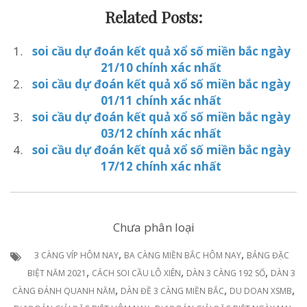
Related Posts:
soi cầu dự đoán kết quả xổ số miền bắc ngày
21/10 chính xác nhất
soi cầu dự đoán kết quả xổ số miền bắc ngày
01/11 chính xác nhất
soi cầu dự đoán kết quả xổ số miền bắc ngày
03/12 chính xác nhất
soi cầu dự đoán kết quả xổ số miền bắc ngày
17/12 chính xác nhất
Chưa phân loại
,
,
3 CÀNG VÍP HÔM NAY
BA CÀNG MIỀN BẮC HÔM NAY
BẢNG ĐẶC
,
,
,
BIỆT NĂM 2021
CÁCH SOI CẦU LÔ XIÊN
DÀN 3 CÀNG 192 SỐ
DÀN 3
,
,
,
CÀNG ĐÁNH QUANH NĂM
DÀN ĐỀ 3 CÀNG MIỀN BẮC
DU DOAN XSMB