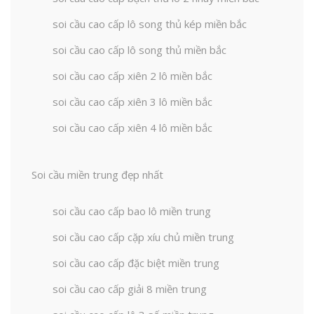
soi cầu cao cấp lô song thủ kép miền bắc
soi cầu cao cấp lô song thủ miền bắc
soi cầu cao cấp xiên 2 lô miền bắc
soi cầu cao cấp xiên 3 lô miền bắc
soi cầu cao cấp xiên 4 lô miền bắc
Soi cầu miền trung đẹp nhất
soi cầu cao cấp bao lô miền trung
soi cầu cao cấp cặp xíu chủ miền trung
soi cầu cao cấp đặc biệt miền trung
soi cầu cao cấp giải 8 miền trung