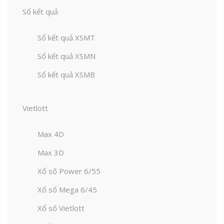
Sổ kết quả
Sổ kết quả XSMT
Sổ kết quả XSMN
Sổ kết quả XSMB
Vietlott
Max 4D
Max 3D
Xổ số Power 6/55
Xổ số Mega 6/45
Xổ số Vietlott