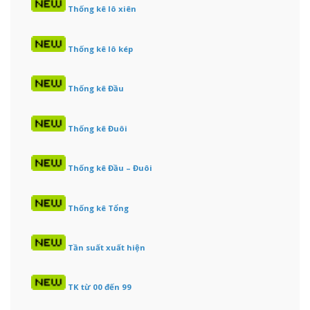
Thống kê lô xiên
Thống kê lô kép
Thống kê Đầu
Thống kê Đuôi
Thống kê Đầu – Đuôi
Thống kê Tổng
Tần suất xuất hiện
TK từ 00 đến 99