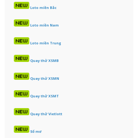
Loto miền Bắc
Loto miền Nam
Loto miền Trung
Quay thử XSMB
Quay thử XSMN
Quay thử XSMT
Quay thử Vietlott
Sổ mơ