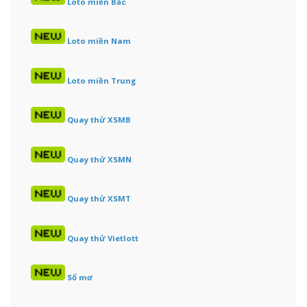
Loto miền Bắc
Loto miền Nam
Loto miền Trung
Quay thử XSMB
Quay thử XSMN
Quay thử XSMT
Quay thử Vietlott
Sổ mơ