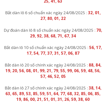
25, 41, 63
Bắt dàn lô 6 số chuẩn xác ngày 24/08/2025 :
32, 01,
27, 80, 01, 22
Dự đoán dàn lô 8 số chuẩn xác ngày 24/08/2025 :
70,
29, 92, 38, 68, 71, 67, 34
Bắt dàn lô 10 số chuẩn xác ngày 24/08/2025 :
56, 17,
17, 54, 77, 37, 31, 57, 06, 87
Bắt dàn lô 20 số chính xác ngày 24/08/2025 :
88, 84,
19, 20, 56, 08, 01, 99, 21, 79, 55, 99, 06, 59, 48, 56,
57, 46, 52, 05
Bắt dàn lô 27 số chính xác ngày 24/08/2025 :
38, 14,
63, 65, 89, 53, 85, 59, 51, 64, 77, 68, 32, 85, 06, 85,
19, 86, 00, 21, 51, 01, 31, 26, 59, 38, 60