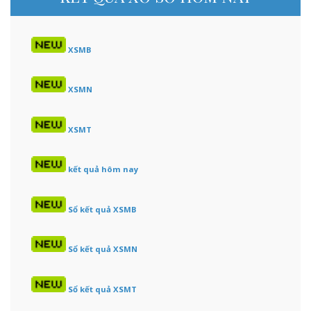
XSMB
XSMN
XSMT
kết quả hôm nay
Sổ kết quả XSMB
Sổ kết quả XSMN
Sổ kết quả XSMT