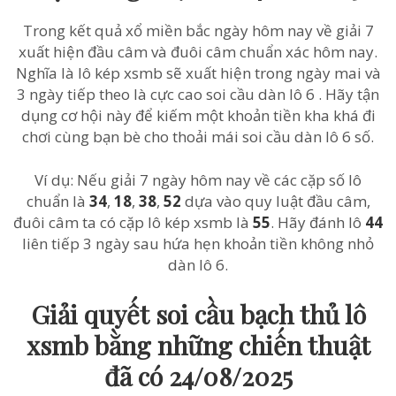
Trong kết quả xổ miền bắc ngày hôm nay về giải 7
xuất hiện đầu câm và đuôi câm chuẩn xác hôm nay.
Nghĩa là lô kép xsmb sẽ xuất hiện trong ngày mai và
3 ngày tiếp theo là cực cao soi cầu dàn lô 6 . Hãy tận
dụng cơ hội này để kiếm một khoản tiền kha khá đi
chơi cùng bạn bè cho thoải mái soi cầu dàn lô 6 số.
Ví dụ: Nếu giải 7 ngày hôm nay về các cặp số lô
chuẩn là
34
,
18
,
38
,
52
dựa vào quy luật đầu câm,
đuôi câm ta có cặp lô kép xsmb là
55
. Hãy đánh lô
44
liên tiếp 3 ngày sau hứa hẹn khoản tiền không nhỏ
dàn lô 6.
Giải quyết soi cầu bạch thủ lô
xsmb bằng những chiến thuật
đã có 24/08/2025