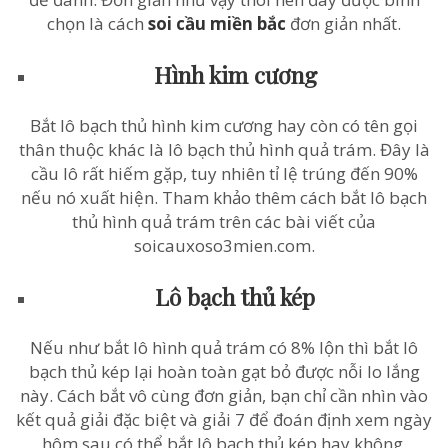
chọn là cách
soi cầu miền bắc
đơn giản nhất.
Hình kim cương
Bắt lô bạch thủ hình kim cương hay còn có tên gọi
thân thuộc khác là lô bạch thủ hình quả trám. Đây là
cầu lô rất hiếm gặp, tuy nhiên tỉ lệ trúng đến 90%
nếu nó xuất hiện. Tham khảo thêm cách bắt lô bạch
thủ hình quả trám trên các bài viết của
soicauxoso3mien.com.
Lô bạch thủ kép
Nếu như bắt lô hình quả trám có 8% lộn thì bắt lô
bạch thủ kép lại hoàn toàn gạt bỏ được nỗi lo lắng
này. Cách bắt vô cùng đơn giản, bạn chỉ cần nhìn vào
kết quả giải đặc biệt và giải 7 để đoán định xem ngày
hôm sau có thể bắt lô bạch thủ kép hay không.