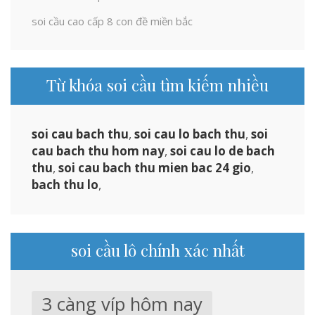
soi cầu cao cấp 8 con đề miền bắc
Từ khóa soi cầu tìm kiếm nhiều
soi cau bach thu
,
soi cau lo bach thu
,
soi
cau bach thu hom nay
,
soi cau lo de bach
thu
,
soi cau bach thu mien bac 24 gio
,
bach thu lo
,
soi cầu lô chính xác nhất
3 càng víp hôm nay