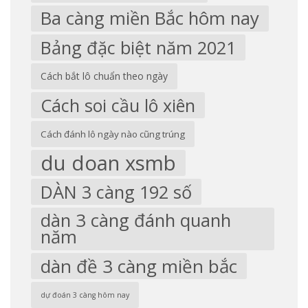
Ba càng miền Bắc hôm nay
Bảng đặc biệt năm 2021
Cách bắt lô chuẩn theo ngày
Cách soi cầu lô xiên
Cách đánh lô ngày nào cũng trúng
du doan xsmb
DÀN 3 càng 192 số
dàn 3 càng đánh quanh
năm
dàn đề 3 càng miền bắc
dự đoán 3 càng hôm nay