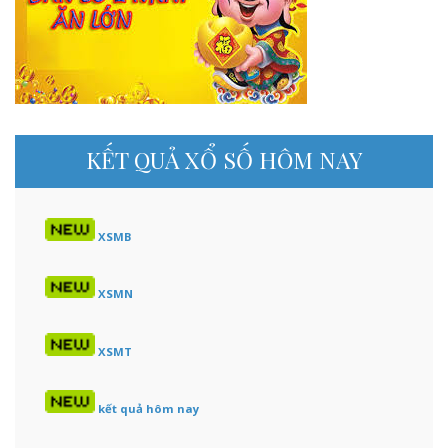
KẾT QUẢ XỔ SỐ HÔM NAY
XSMB
XSMN
XSMT
kết quả hôm nay