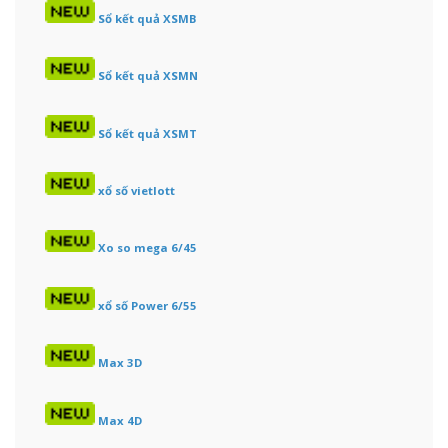
Sổ kết quả XSMB
Sổ kết quả XSMN
Sổ kết quả XSMT
xổ số vietlott
Xo so mega 6/45
xổ số Power 6/55
Max 3D
Max 4D