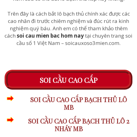
Trên đây là cách bắt lô bạch thủ chính xác được các
cao nhân đi trước chiêm nghiệm và đúc rút ra kinh
nghiệm quý báu. Anh em có thể tham khảo thêm
cách
soi cau mien bac hom nay
tại chuyên trang soi
cầu số 1 Việt Nam – soicauxoso3mien.com.
SOI CẦU CAO CẤP
SOI CẦU CAO CẤP BẠCH THỦ LÔ
MB
SOI CẦU CAO CẤP BẠCH THỦ LÔ 2
NHÁY MB