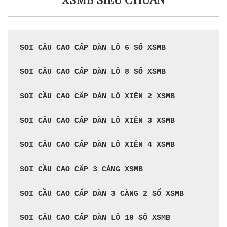
SOI CẦU CAO CẤP DÀN LÔ 6 SỐ XSMB
SOI CẦU CAO CẤP DÀN LÔ 8 SỐ XSMB
SOI CẦU CAO CẤP DÀN LÔ XIÊN 2 XSMB
SOI CẦU CAO CẤP DÀN LÔ XIÊN 3 XSMB
SOI CẦU CAO CẤP DÀN LÔ XIÊN 4 XSMB
SOI CẦU CAO CẤP 3 CÀNG XSMB
SOI CẦU CAO CẤP DÀN 3 CÀNG 2 SỐ XSMB
SOI CẦU CAO CẤP DÀN LÔ 10 SỐ XSMB