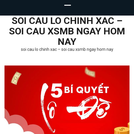
SOI CAU LO CHINH XAC –
SOI CAU XSMB NGAY HOM
NAY
soi cau lo chinh xac – soi cau xsmb ngay hom nay