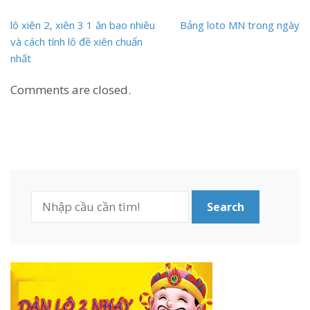
Điều
lô xiên 2, xiên 3 1 ăn bao nhiêu
Bảng loto MN trong ngày
hướng
và cách tính lô đề xiên chuẩn
bài
nhất
viết
Comments are closed.
Search