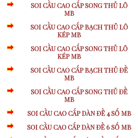
SOI CẦU CAO CẤP SONG THỦ LÔ
MB
SOI CẦU CAO CẤP BẠCH THỦ LÔ
KÉP MB
SOI CẦU CAO CẤP SONG THỦ LÔ
KÉP MB
SOI CẦU CAO CẤP BẠCH THỦ ĐỀ
MB
SOI CẦU CAO CẤP SONG THỦ ĐỀ
MB
SOI CẦU CAO CẤP DÀN ĐỀ 4 SỐ MB
SOI CẦU CAO CẤP DÀN ĐỀ 6 SỐ MB