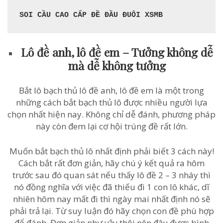
SOI CẦU CAO CẤP ĐỀ ĐẦU ĐUÔI XSMB
Lô đề anh, lô đề em – Tưởng không dễ
mà dễ không tưởng
Bắt lô bạch thủ lô đề anh, lô đề em là một trong
những cách bắt bạch thủ lô được nhiều người lựa
chọn nhất hiện nay. Không chỉ dễ đánh, phương pháp
này còn đem lại cơ hội trúng đề rất lớn.
Muốn bắt bạch thủ lô nhất định phải biết 3 cách này!
Cách bắt rất đơn giản, hãy chú ý kết quả ra hôm
trước sau đó quan sát nếu thấy lô đề 2 – 3 nháy thì
nó đồng nghĩa với việc đã thiếu đi 1 con lô khác, dĩ
nhiên hôm nay mất đi thì ngày mai nhất định nó sẽ
phải trả lại. Từ suy luận đó hãy chọn con đề phù hợp
để đánh. Đơn giản như vậy thôi nên đây được bình