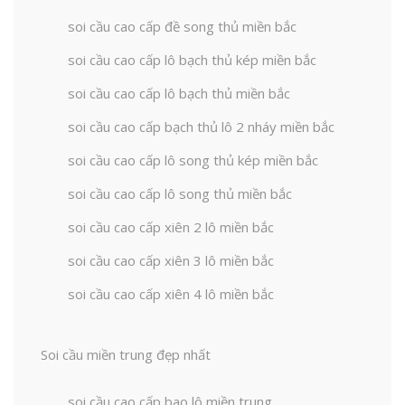
soi cầu cao cấp đề song thủ miền bắc
soi cầu cao cấp lô bạch thủ kép miền bắc
soi cầu cao cấp lô bạch thủ miền bắc
soi cầu cao cấp bạch thủ lô 2 nháy miền bắc
soi cầu cao cấp lô song thủ kép miền bắc
soi cầu cao cấp lô song thủ miền bắc
soi cầu cao cấp xiên 2 lô miền bắc
soi cầu cao cấp xiên 3 lô miền bắc
soi cầu cao cấp xiên 4 lô miền bắc
Soi cầu miền trung đẹp nhất
soi cầu cao cấp bao lô miền trung