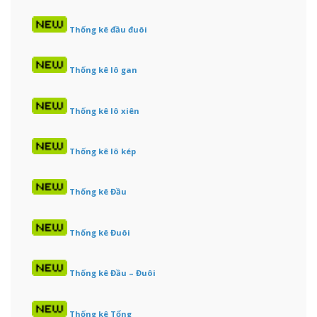
Thống kê đầu đuôi
Thống kê lô gan
Thống kê lô xiên
Thống kê lô kép
Thống kê Đầu
Thống kê Đuôi
Thống kê Đầu – Đuôi
Thống kê Tổng