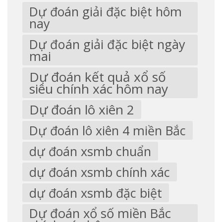
Dự đoán giải đặc biệt hôm
nay
Dự đoán giải đặc biệt ngày
mai
Dự đoán kết quả xổ số
siêu chính xác hôm nay
Dự đoán lô xiên 2
Dự đoán lô xiên 4 miền Bắc
dự đoán xsmb chuẩn
dự đoán xsmb chính xác
dự đoán xsmb đặc biệt
Dự đoán xổ số miền Bắc