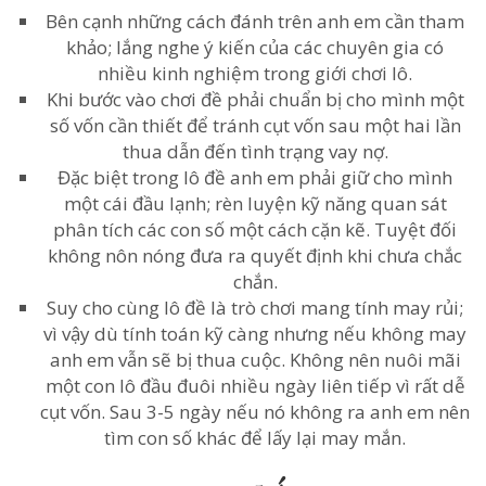
Bên cạnh những cách đánh trên anh em cần tham
khảo; lắng nghe ý kiến của các chuyên gia có
nhiều kinh nghiệm trong giới chơi lô.
Khi bước vào chơi đề phải chuẩn bị cho mình một
số vốn cần thiết để tránh cụt vốn sau một hai lần
thua dẫn đến tình trạng vay nợ.
Đặc biệt trong lô đề anh em phải giữ cho mình
một cái đầu lạnh; rèn luyện kỹ năng quan sát
phân tích các con số một cách cặn kẽ. Tuyệt đối
không nôn nóng đưa ra quyết định khi chưa chắc
chắn.
Suy cho cùng lô đề là trò chơi mang tính may rủi;
vì vậy dù tính toán kỹ càng nhưng nếu không may
anh em vẫn sẽ bị thua cuộc. Không nên nuôi mãi
một con lô đầu đuôi nhiều ngày liên tiếp vì rất dễ
cụt vốn. Sau 3-5 ngày nếu nó không ra anh em nên
tìm con số khác để lấy lại may mắn.