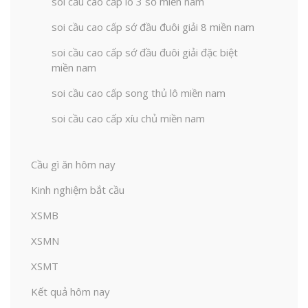
soi cầu cao cấp lô 3 số miền nam
soi cầu cao cấp sớ đầu đuôi giải 8 miền nam
soi cầu cao cấp sớ đầu đuôi giải đặc biệt
miền nam
soi cầu cao cấp song thủ lô miền nam
soi cầu cao cấp xíu chủ miền nam
Cầu gì ăn hôm nay
Kinh nghiệm bắt cầu
XSMB
XSMN
XSMT
Kết quả hôm nay