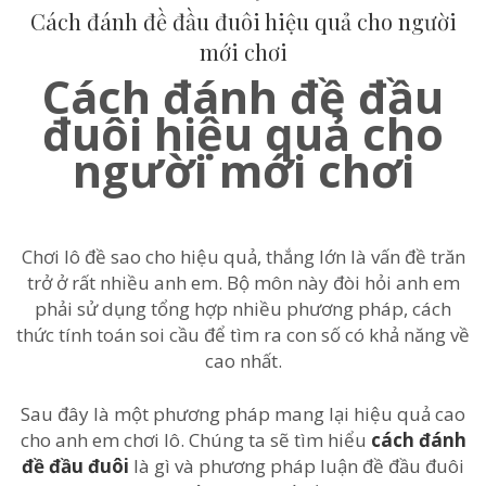
Cách đánh đề đầu đuôi hiệu quả cho người
mới chơi
Cách đánh đề đầu
đuôi hiệu quả cho
người mới chơi
Chơi lô đề sao cho hiệu quả, thắng lớn là vấn đề trăn
trở ở rất nhiều anh em. Bộ môn này đòi hỏi anh em
phải sử dụng tổng hợp nhiều phương pháp, cách
thức tính toán soi cầu để tìm ra con số có khả năng về
cao nhất.
Sau đây là một phương pháp mang lại hiệu quả cao
cho anh em chơi lô. Chúng ta sẽ tìm hiểu
cách đánh
đề đầu đuôi
là gì và phương pháp luận đề đầu đuôi