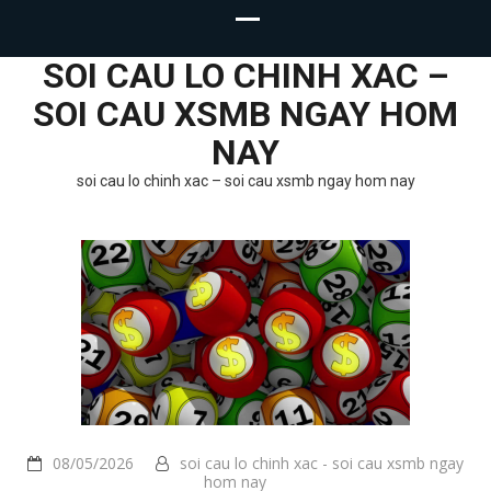
SOI CAU LO CHINH XAC –
SOI CAU XSMB NGAY HOM
NAY
soi cau lo chinh xac – soi cau xsmb ngay hom nay
08/05/2026
soi cau lo chinh xac - soi cau xsmb ngay
hom nay