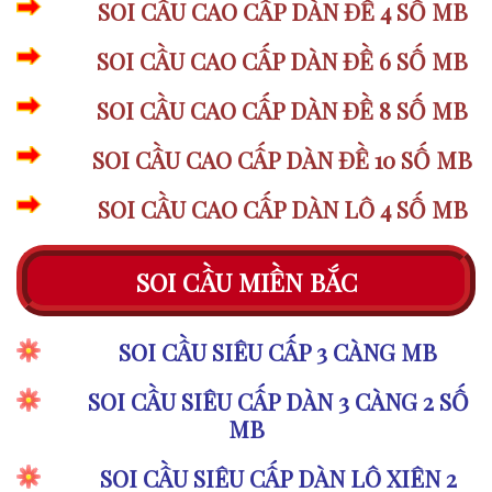
SOI CẦU CAO CẤP DÀN ĐỀ 4 SỐ MB
SOI CẦU CAO CẤP DÀN ĐỀ 6 SỐ MB
SOI CẦU CAO CẤP DÀN ĐỀ 8 SỐ MB
SOI CẦU CAO CẤP DÀN ĐỀ 10 SỐ MB
SOI CẦU CAO CẤP DÀN LÔ 4 SỐ MB
SOI CẦU MIỀN BẮC
SOI CẦU SIÊU CẤP 3 CÀNG MB
SOI CẦU SIÊU CẤP DÀN 3 CÀNG 2 SỐ
MB
SOI CẦU SIÊU CẤP DÀN LÔ XIÊN 2