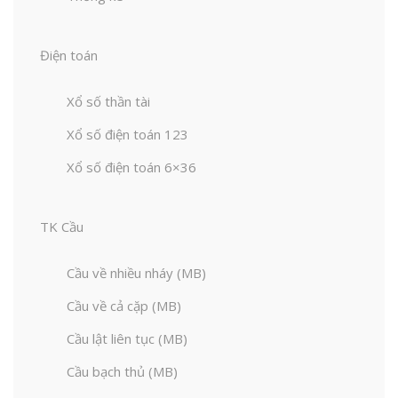
Điện toán
Xổ số thần tài
Xổ số điện toán 123
Xổ số điện toán 6×36
TK Cầu
Cầu về nhiều nháy (MB)
Cầu về cả cặp (MB)
Cầu lật liên tục (MB)
Cầu bạch thủ (MB)