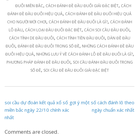
,
,
ĐUÔI MIỀN BẮC
CÁCH ĐÁNH ĐỀ ĐẦU ĐUÔI GIẢI ĐẶC BIỆT
CÁCH
,
ĐÁNH ĐỀ ĐẦU ĐUÔI HIỆU QUẢ
CÁCH ĐÁNH ĐỀ ĐẦU ĐUÔI HIỆU QUẢ
,
,
CHO NGƯỜI MỚI CHƠI
CÁCH ĐÁNH ĐỀ ĐẦU ĐUÔI LÀ GÌ?
CÁCH ĐÁNH
,
,
,
LÔ ĐẦU
CÁCH LOẠI ĐẦU ĐUÔI ĐẶC BIỆT
CÁCH SOI CẦU ĐẦU ĐUÔI
,
,
CÁCH TÍNH DE ĐẦU ĐUÔI
CÁCH TÍNH TIỀN ĐẦU ĐUÔI
DÀN ĐỀ ĐẦU
,
,
ĐUÔI
ĐÁNH ĐỀ ĐẦU ĐUÔI TRONG SỐ ĐỀ
NHỮNG CÁCH ĐÁNH ĐỀ ĐẦU
,
,
ĐUÔI HIỆU QUẢ
NHỮNG LƯU Ý VỀ CÁCH ĐÁNH LÔ ĐỀ ĐẦU ĐUÔI LÀ GÌ?
,
PHƯƠNG PHÁP ĐÁNH ĐỀ ĐẦU ĐUÔI
SOI CẦU ĐÁNH ĐẦU ĐUÔI TRONG
,
SỐ ĐỀ
SOI CẦU ĐỀ ĐẦU ĐUÔI GIẢI ĐẶC BIỆT
Điều
soi cầu dự đoán kết quả xổ số
gợi ý một số cách đánh lô theo
hướng
miền bắc ngày 22/10 chính xác
ngày chuẩn xác nhất
bài
nhất
viết
Comments are closed.