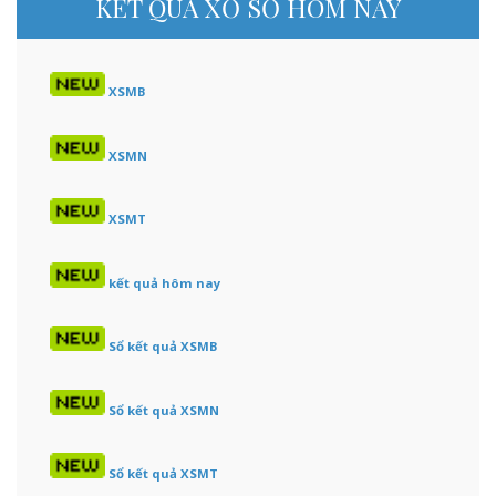
KẾT QUẢ XỔ SỐ HÔM NAY
XSMB
XSMN
XSMT
kết quả hôm nay
Sổ kết quả XSMB
Sổ kết quả XSMN
Sổ kết quả XSMT