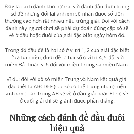
Đây là cách đánh khó hơn so với đánh đầu đuôi trong
số đề nhưng đổi lại anh em sẽ nhận được số tiền
thưởng cao hơn rất nhiều nếu trúng giải. Đối với cách
đánh này người chơi sẽ phải dự đoán đúng cặp số sẽ
về ở đầu hoặc đuôi của giải đặc biệt ngày hôm đó.
Trong đó đầu đề là hai số ở vị trí 1, 2 của giải đặc biệt
ở cả ba miền, đuôi đề là hai số ở vị trí 4, 5 đối với
miền Bắc hoặc 5, 6 đối với miền Trung và miền Nam.
Ví dụ: đối với xổ số miền Trung và Nam kết quả giải
đặc biệt là ABCDEF (các số có thể trùng nhau), nếu
anh em đoán trúng AB sẽ về ở đầu giải hoặc EF sẽ về
ở cuối giải thì sẽ giành được phần thắng.
Những cách đánh đề đầu đuôi
hiệu quả