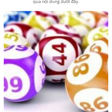
qua nội dung dưới đây.