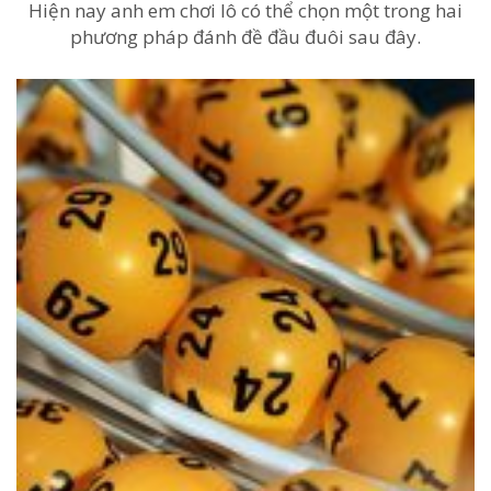
Hiện nay anh em chơi lô có thể chọn một trong hai
phương pháp đánh đề đầu đuôi sau đây.