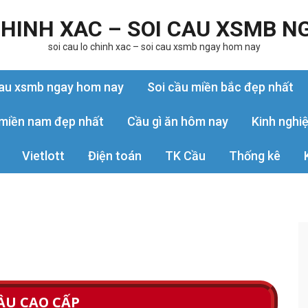
CHINH XAC – SOI CAU XSMB 
soi cau lo chinh xac – soi cau xsmb ngay hom nay
 cau xsmb ngay hom nay
Soi cầu miền bắc đẹp nhất
 miền nam đẹp nhất
Cầu gì ăn hôm nay
Kinh nghi
Vietlott
Điện toán
TK Cầu
Thống kê
CẦU CAO CẤP