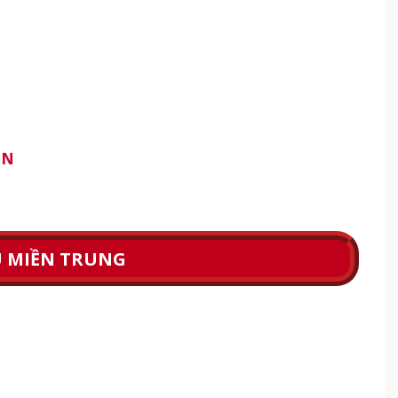
MN
U MIỀN TRUNG