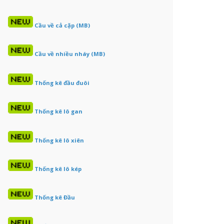
Cầu về cả cặp (MB)
Cầu về nhiều nháy (MB)
Thống kê đầu đuôi
Thống kê lô gan
Thống kê lô xiên
Thống kê lô kép
Thống kê Đầu