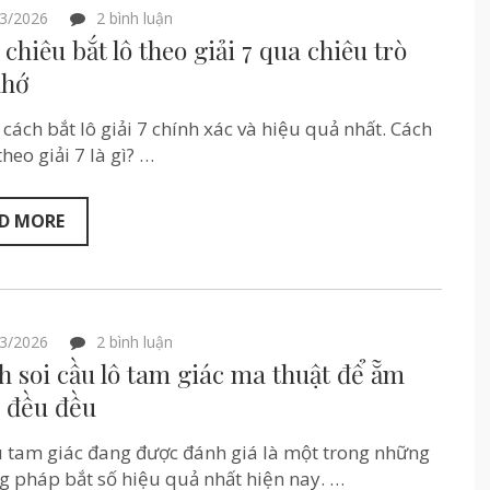
ở
3/2026
2 bình luận
tuyệt
 chiêu bắt lô theo giải 7 qua chiêu trò
chiêu
bắt
nhớ
lô
theo
 cách bắt lô giải 7 chính xác và hiệu quả nhất. Cách
giải
7
theo giải 7 là gì? …
qua
chiêu
trò
D MORE
bạc
nhớ
ở
3/2026
2 bình luận
2
h soi cầu lô tam giác ma thuật để ẵm
cách
soi
á đều đều
cầu
lô
u tam giác đang được đánh giá là một trong những
tam
giác
 pháp bắt số hiệu quả nhất hiện nay. …
ma