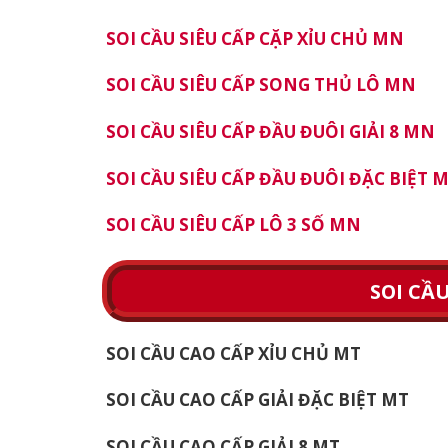
SOI CẦU SIÊU CẤP CẶP XỈU CHỦ MN
SOI CẦU SIÊU CẤP SONG THỦ LÔ MN
SOI CẦU SIÊU CẤP ĐẦU ĐUÔI GIẢI 8 MN
SOI CẦU SIÊU CẤP ĐẦU ĐUÔI ĐẶC BIỆT 
SOI CẦU SIÊU CẤP LÔ 3 SỐ MN
SOI CẦ
SOI CẦU CAO CẤP XỈU CHỦ MT
SOI CẦU CAO CẤP GIẢI ĐẶC BIỆT MT
SOI CẦU CAO CẤP GIẢI 8 MT