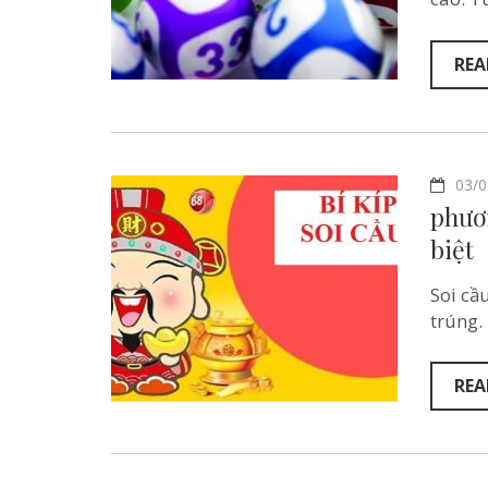
REA
03/0
phươn
biệt
Soi cầ
trúng.
REA