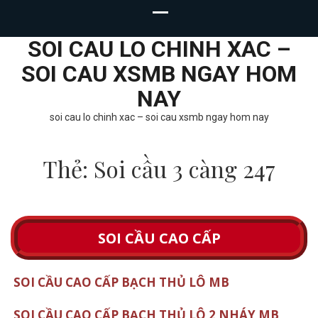
SOI CAU LO CHINH XAC –
SOI CAU XSMB NGAY HOM
NAY
soi cau lo chinh xac – soi cau xsmb ngay hom nay
Thẻ:
Soi cầu 3 càng 247
SOI CẦU CAO CẤP
SOI CẦU CAO CẤP BẠCH THỦ LÔ MB
SOI CẦU CAO CẤP BẠCH THỦ LÔ 2 NHÁY MB