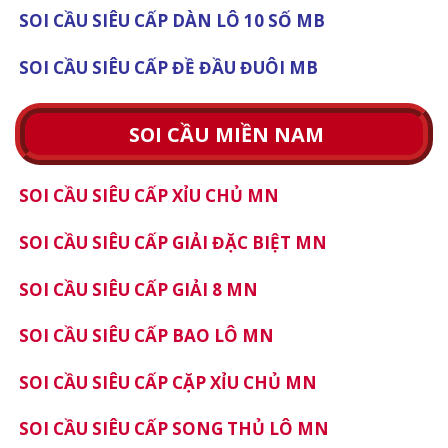
SOI CẦU SIÊU CẤP DÀN LÔ 10 SỐ MB
SOI CẦU SIÊU CẤP ĐỀ ĐẦU ĐUÔI MB
SOI CẦU MIỀN NAM
SOI CẦU SIÊU CẤP XỈU CHỦ MN
SOI CẦU SIÊU CẤP GIẢI ĐẶC BIỆT MN
SOI CẦU SIÊU CẤP GIẢI 8 MN
SOI CẦU SIÊU CẤP BAO LÔ MN
SOI CẦU SIÊU CẤP CẶP XỈU CHỦ MN
SOI CẦU SIÊU CẤP SONG THỦ LÔ MN