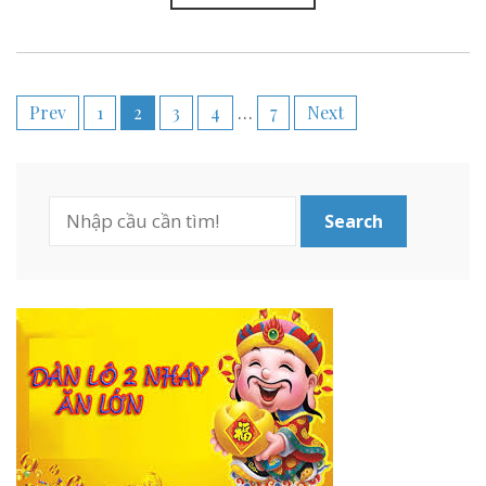
24/11
chính
xác
nhất
Điều
Prev
1
2
3
4
…
7
Next
hướng
bài
viết
Search