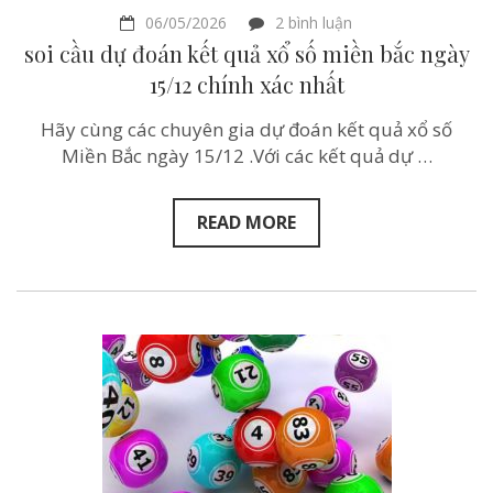
ở
06/05/2026
2 bình luận
soi
soi cầu dự đoán kết quả xổ số miền bắc ngày
cầu
dự
15/12 chính xác nhất
đoán
kết
Hãy cùng các chuyên gia dự đoán kết quả xổ số
quả
xổ
Miền Bắc ngày 15/12 .Với các kết quả dự …
số
miền
bắc
READ MORE
ngày
15/12
chính
xác
nhất