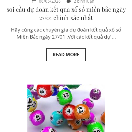
ở
06/05/2026
2 bình luận
soi
soi cầu dự đoán kết quả xổ số miền bắc ngày
cầu
dự
27/01 chính xác nhất
đoán
kết
Hãy cùng các chuyên gia dự đoán kết quả xổ số
quả
xổ
Miền Bắc ngày 27/01 .Với các kết quả dự …
số
miền
bắc
READ MORE
ngày
27/01
chính
xác
nhất