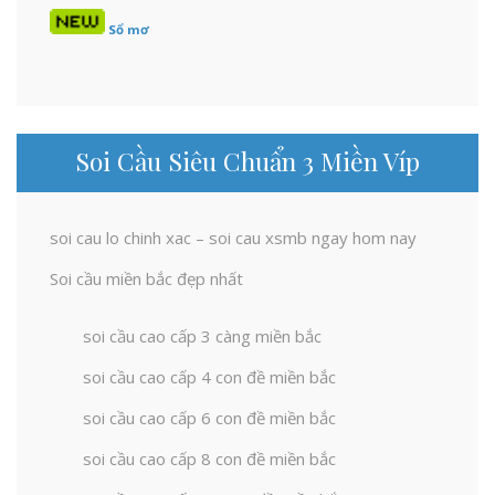
Sổ mơ
Soi Cầu Siêu Chuẩn 3 Miền Víp
soi cau lo chinh xac – soi cau xsmb ngay hom nay
Soi cầu miền bắc đẹp nhất
soi cầu cao cấp 3 càng miền bắc
soi cầu cao cấp 4 con đề miền bắc
soi cầu cao cấp 6 con đề miền bắc
soi cầu cao cấp 8 con đề miền bắc