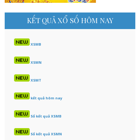
KẾT QUẢ XỔ SỐ HÔM NAY
XSMB
XSMN
XSMT
kết quả hôm nay
Sổ kết quả XSMB
Sổ kết quả XSMN