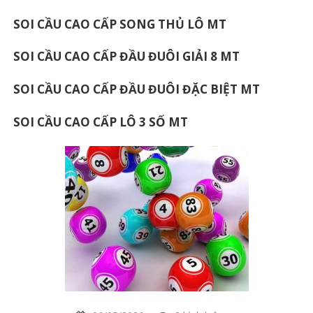
SOI CẦU CAO CẤP SONG THỦ LÔ MT
SOI CẦU CAO CẤP ĐẦU ĐUÔI GIẢI 8 MT
SOI CẦU CAO CẤP ĐẦU ĐUÔI ĐẶC BIỆT MT
SOI CẦU CAO CẤP LÔ 3 SỐ MT