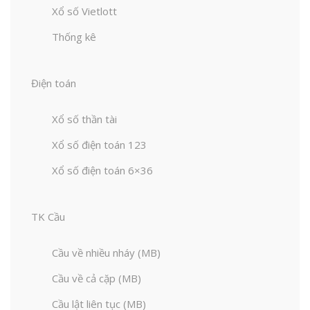
Xổ số Vietlott
Thống kê
Điện toán
Xổ số thần tài
Xổ số điện toán 123
Xổ số điện toán 6×36
TK Cầu
Cầu về nhiều nháy (MB)
Cầu về cả cặp (MB)
Cầu lật liên tục (MB)