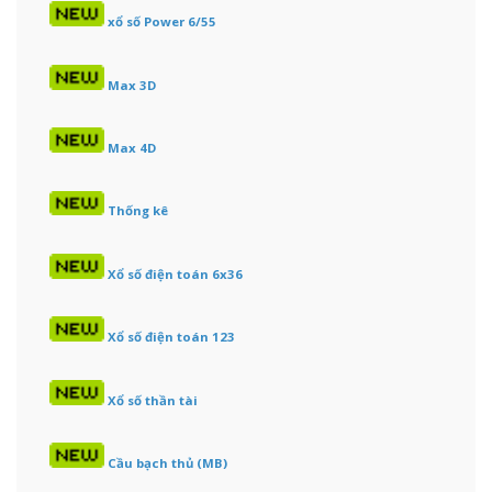
xổ số Power 6/55
Max 3D
Max 4D
Thống kê
Xổ số điện toán 6x36
Xổ số điện toán 123
Xổ số thần tài
Cầu bạch thủ (MB)