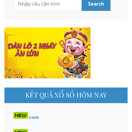
Search
KẾT QUẢ XỔ SỐ HÔM NAY
XSMB