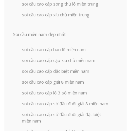
soi cầu cao cấp song thủ lô miền trung
soi cầu cao cấp xíu chủ miền trung
Soi cầu miền nam đẹp nhất
soi cầu cao cấp bao lô miền nam
soi cầu cao cấp cặp xíu chủ miền nam
soi cầu cao cấp đặc biệt miền nam
soi cầu cao cấp giải 8 miền nam
soi cầu cao cấp lô 3 số miền nam
soi cầu cao cấp sớ đầu đuôi giải 8 miền nam
soi cầu cao cấp sớ đầu đuôi giải đặc biệt
miền nam