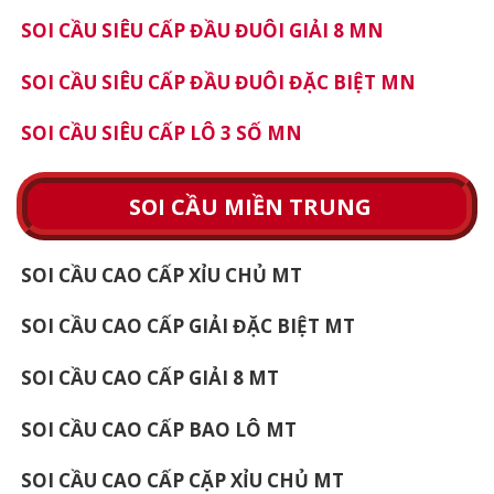
SOI CẦU SIÊU CẤP ĐẦU ĐUÔI GIẢI 8 MN
SOI CẦU SIÊU CẤP ĐẦU ĐUÔI ĐẶC BIỆT MN
SOI CẦU SIÊU CẤP LÔ 3 SỐ MN
SOI CẦU MIỀN TRUNG
SOI CẦU CAO CẤP XỈU CHỦ MT
SOI CẦU CAO CẤP GIẢI ĐẶC BIỆT MT
SOI CẦU CAO CẤP GIẢI 8 MT
SOI CẦU CAO CẤP BAO LÔ MT
SOI CẦU CAO CẤP CẶP XỈU CHỦ MT