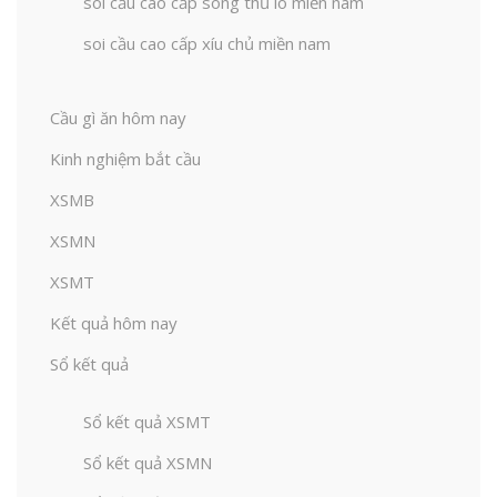
soi cầu cao cấp song thủ lô miền nam
soi cầu cao cấp xíu chủ miền nam
Cầu gì ăn hôm nay
Kinh nghiệm bắt cầu
XSMB
XSMN
XSMT
Kết quả hôm nay
Sổ kết quả
Sổ kết quả XSMT
Sổ kết quả XSMN