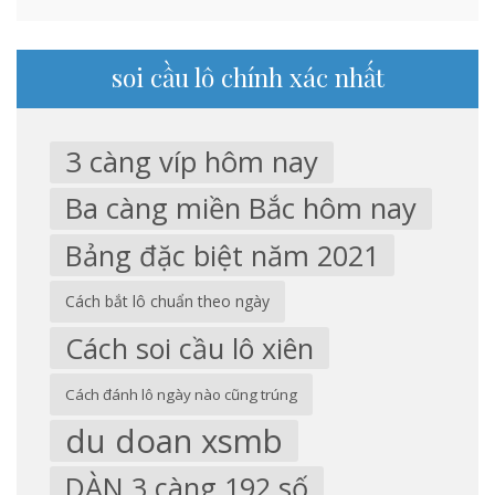
soi cầu lô chính xác nhất
3 càng víp hôm nay
Ba càng miền Bắc hôm nay
Bảng đặc biệt năm 2021
Cách bắt lô chuẩn theo ngày
Cách soi cầu lô xiên
Cách đánh lô ngày nào cũng trúng
du doan xsmb
DÀN 3 càng 192 số