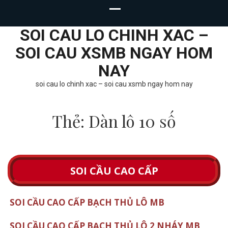
SOI CAU LO CHINH XAC –
SOI CAU XSMB NGAY HOM
NAY
soi cau lo chinh xac – soi cau xsmb ngay hom nay
Thẻ:
Dàn lô 10 số
SOI CẦU CAO CẤP
SOI CẦU CAO CẤP BẠCH THỦ LÔ MB
SOI CẦU CAO CẤP BẠCH THỦ LÔ 2 NHÁY MB