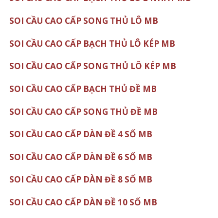
SOI CẦU CAO CẤP SONG THỦ LÔ MB
SOI CẦU CAO CẤP BẠCH THỦ LÔ KÉP MB
SOI CẦU CAO CẤP SONG THỦ LÔ KÉP MB
SOI CẦU CAO CẤP BẠCH THỦ ĐỀ MB
SOI CẦU CAO CẤP SONG THỦ ĐỀ MB
SOI CẦU CAO CẤP DÀN ĐỀ 4 SỐ MB
SOI CẦU CAO CẤP DÀN ĐỀ 6 SỐ MB
SOI CẦU CAO CẤP DÀN ĐỀ 8 SỐ MB
SOI CẦU CAO CẤP DÀN ĐỀ 10 SỐ MB