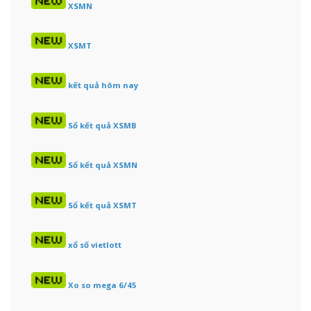
XSMN
XSMT
kết quả hôm nay
Sổ kết quả XSMB
Sổ kết quả XSMN
Sổ kết quả XSMT
xổ số vietlott
Xo so mega 6/45