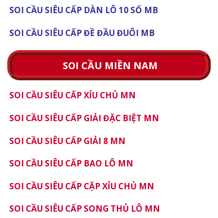
SOI CẦU SIÊU CẤP DÀN LÔ 10 SỐ MB
SOI CẦU SIÊU CẤP ĐỀ ĐẦU ĐUÔI MB
SOI CẦU MIỀN NAM
SOI CẦU SIÊU CẤP XỈU CHỦ MN
SOI CẦU SIÊU CẤP GIẢI ĐẶC BIỆT MN
SOI CẦU SIÊU CẤP GIẢI 8 MN
SOI CẦU SIÊU CẤP BAO LÔ MN
SOI CẦU SIÊU CẤP CẶP XỈU CHỦ MN
SOI CẦU SIÊU CẤP SONG THỦ LÔ MN