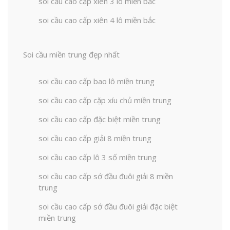
soi cầu cao cấp xiên 3 lô miền bắc
soi cầu cao cấp xiên 4 lô miền bắc
Soi cầu miền trung đẹp nhất
soi cầu cao cấp bao lô miền trung
soi cầu cao cấp cặp xíu chủ miền trung
soi cầu cao cấp đặc biệt miền trung
soi cầu cao cấp giải 8 miền trung
soi cầu cao cấp lô 3 số miền trung
soi cầu cao cấp sớ đầu đuôi giải 8 miền
trung
soi cầu cao cấp sớ đầu đuôi giải đặc biệt
miền trung